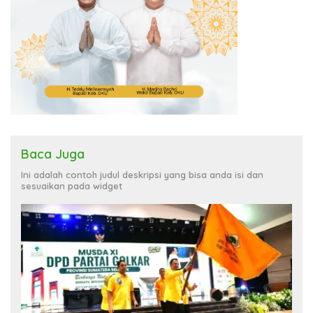
Baca Juga
Ini adalah contoh judul deskripsi yang bisa anda isi dan
sesuaikan pada widget