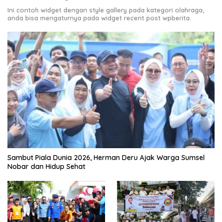
Ini contoh widget dengan style gallery pada kategori olahraga,
anda bisa mengaturnya pada widget recent post wpberita.
Sambut Piala Dunia 2026, Herman Deru Ajak Warga Sumsel
Nobar dan Hidup Sehat