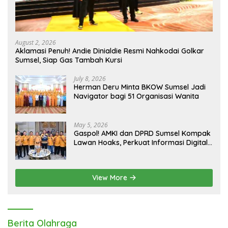
August 2, 2026
Aklamasi Penuh! Andie Dinialdie Resmi Nahkodai Golkar
Sumsel, Siap Gas Tambah Kursi
July 8, 2026
Herman Deru Minta BKOW Sumsel Jadi
Navigator bagi 51 Organisasi Wanita
May 5, 2026
Gaspol! AMKI dan DPRD Sumsel Kompak
Lawan Hoaks, Perkuat Informasi Digital
Berkualitas
View More
Berita Olahraga