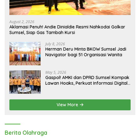
August 2, 2026
Aklamasi Penuh! Andie Dinialdie Resmi Nahkodai Golkar
Sumsel, Siap Gas Tambah Kursi
July 8, 2026
Herman Deru Minta BKOW Sumsel Jadi
Navigator bagi 51 Organisasi Wanita
May 5, 2026
Gaspol! AMKI dan DPRD Sumsel Kompak
Lawan Hoaks, Perkuat Informasi Digital
Berkualitas
View More
Berita Olahraga