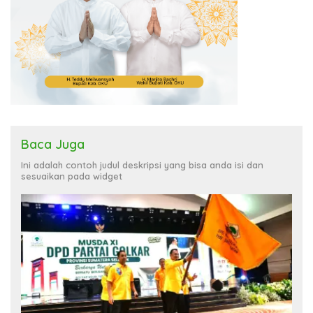
Baca Juga
Ini adalah contoh judul deskripsi yang bisa anda isi dan
sesuaikan pada widget