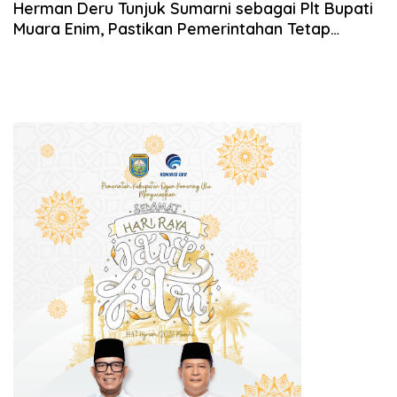
Herman Deru Tunjuk Sumarni sebagai Plt Bupati
Muara Enim, Pastikan Pemerintahan Tetap
Berjalan