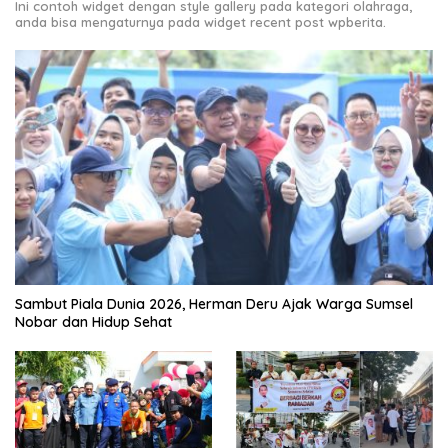
Ini contoh widget dengan style gallery pada kategori olahraga,
anda bisa mengaturnya pada widget recent post wpberita.
Sambut Piala Dunia 2026, Herman Deru Ajak Warga Sumsel
Nobar dan Hidup Sehat