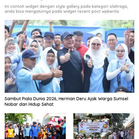
Ini contoh widget dengan style gallery pada kategori olahraga,
anda bisa mengaturnya pada widget recent post wpberita.
Sambut Piala Dunia 2026, Herman Deru Ajak Warga Sumsel
Nobar dan Hidup Sehat