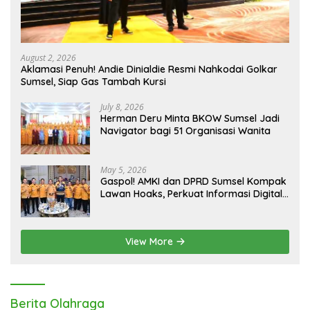
August 2, 2026
Aklamasi Penuh! Andie Dinialdie Resmi Nahkodai Golkar
Sumsel, Siap Gas Tambah Kursi
July 8, 2026
Herman Deru Minta BKOW Sumsel Jadi
Navigator bagi 51 Organisasi Wanita
May 5, 2026
Gaspol! AMKI dan DPRD Sumsel Kompak
Lawan Hoaks, Perkuat Informasi Digital
Berkualitas
View More
Berita Olahraga