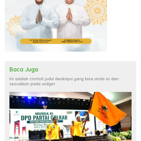
Baca Juga
Ini adalah contoh judul deskripsi yang bisa anda isi dan
sesuaikan pada widget