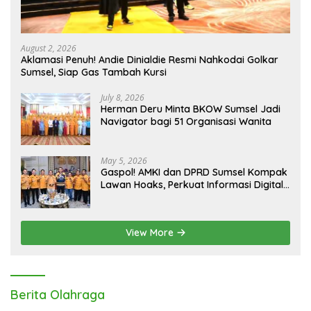
August 2, 2026
Aklamasi Penuh! Andie Dinialdie Resmi Nahkodai Golkar
Sumsel, Siap Gas Tambah Kursi
July 8, 2026
Herman Deru Minta BKOW Sumsel Jadi
Navigator bagi 51 Organisasi Wanita
May 5, 2026
Gaspol! AMKI dan DPRD Sumsel Kompak
Lawan Hoaks, Perkuat Informasi Digital
Berkualitas
View More
Berita Olahraga