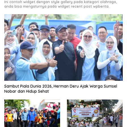
Ini contoh widget dengan style gallery pada kategori olahraga,
anda bisa mengaturnya pada widget recent post wpberita.
Sambut Piala Dunia 2026, Herman Deru Ajak Warga Sumsel
Nobar dan Hidup Sehat