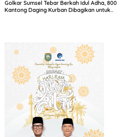
Golkar Sumsel Tebar Berkah Idul Adha, 800
Kantong Daging Kurban Dibagikan untuk
Masyarakat