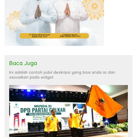
Baca Juga
Ini adalah contoh judul deskripsi yang bisa anda isi dan
sesuaikan pada widget