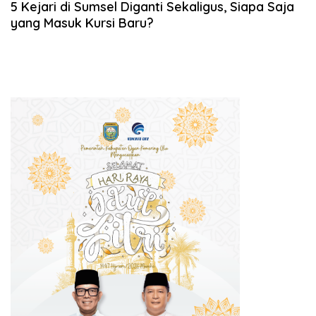
5 Kejari di Sumsel Diganti Sekaligus, Siapa Saja
yang Masuk Kursi Baru?