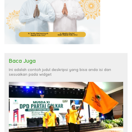
Baca Juga
Ini adalah contoh judul deskripsi yang bisa anda isi dan
sesuaikan pada widget