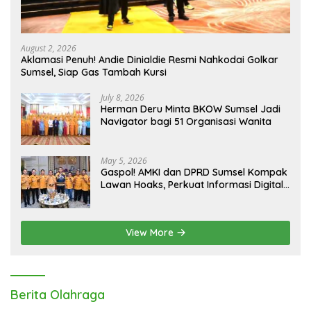
August 2, 2026
Aklamasi Penuh! Andie Dinialdie Resmi Nahkodai Golkar
Sumsel, Siap Gas Tambah Kursi
July 8, 2026
Herman Deru Minta BKOW Sumsel Jadi
Navigator bagi 51 Organisasi Wanita
May 5, 2026
Gaspol! AMKI dan DPRD Sumsel Kompak
Lawan Hoaks, Perkuat Informasi Digital
Berkualitas
View More
Berita Olahraga