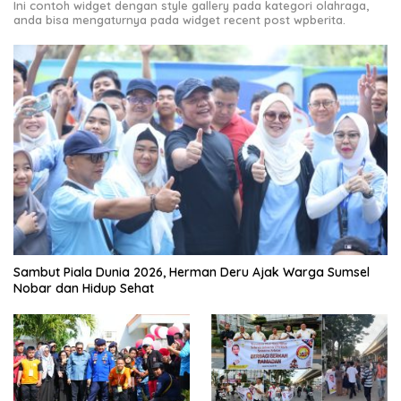
Ini contoh widget dengan style gallery pada kategori olahraga,
anda bisa mengaturnya pada widget recent post wpberita.
Sambut Piala Dunia 2026, Herman Deru Ajak Warga Sumsel
Nobar dan Hidup Sehat