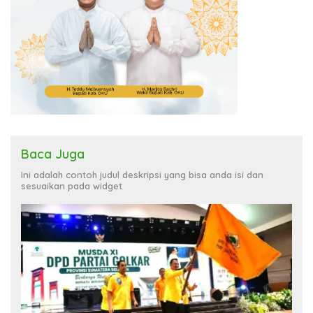
Baca Juga
Ini adalah contoh judul deskripsi yang bisa anda isi dan
sesuaikan pada widget