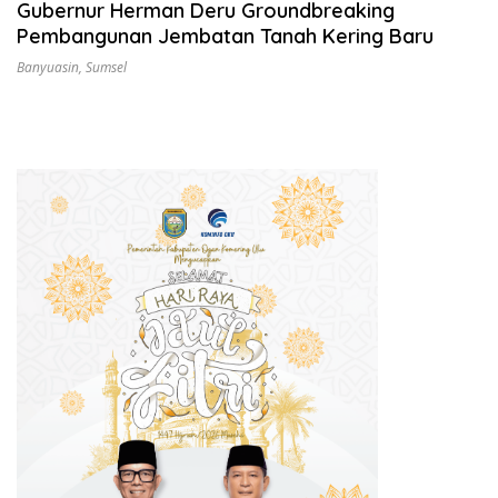
Gubernur Herman Deru Groundbreaking
Pembangunan Jembatan Tanah Kering Baru
Banyuasin
,
Sumsel