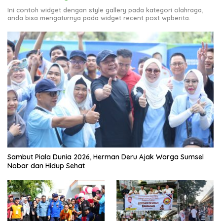
Ini contoh widget dengan style gallery pada kategori olahraga,
anda bisa mengaturnya pada widget recent post wpberita.
Sambut Piala Dunia 2026, Herman Deru Ajak Warga Sumsel
Nobar dan Hidup Sehat