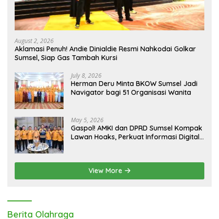
August 2, 2026
Aklamasi Penuh! Andie Dinialdie Resmi Nahkodai Golkar
Sumsel, Siap Gas Tambah Kursi
July 8, 2026
Herman Deru Minta BKOW Sumsel Jadi
Navigator bagi 51 Organisasi Wanita
May 5, 2026
Gaspol! AMKI dan DPRD Sumsel Kompak
Lawan Hoaks, Perkuat Informasi Digital
Berkualitas
View More
Berita Olahraga