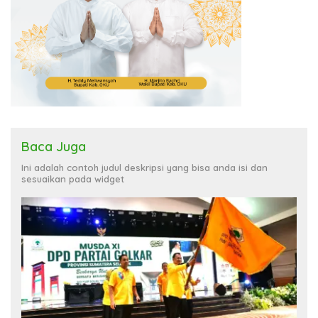
Baca Juga
Ini adalah contoh judul deskripsi yang bisa anda isi dan
sesuaikan pada widget