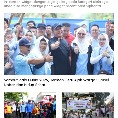
Ini contoh widget dengan style gallery pada kategori olahraga,
anda bisa mengaturnya pada widget recent post wpberita.
Sambut Piala Dunia 2026, Herman Deru Ajak Warga Sumsel
Nobar dan Hidup Sehat