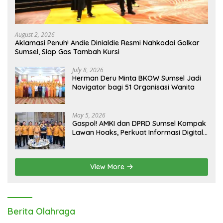
August 2, 2026
Aklamasi Penuh! Andie Dinialdie Resmi Nahkodai Golkar
Sumsel, Siap Gas Tambah Kursi
July 8, 2026
Herman Deru Minta BKOW Sumsel Jadi
Navigator bagi 51 Organisasi Wanita
May 5, 2026
Gaspol! AMKI dan DPRD Sumsel Kompak
Lawan Hoaks, Perkuat Informasi Digital
Berkualitas
View More
Berita Olahraga