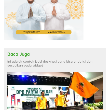
Baca Juga
Ini adalah contoh judul deskripsi yang bisa anda isi dan
sesuaikan pada widget