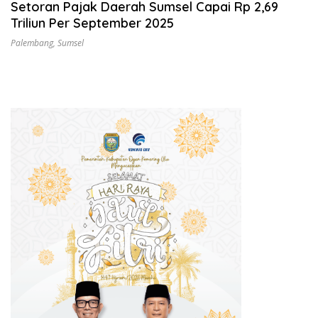
Setoran Pajak Daerah Sumsel Capai Rp 2,69
Triliun Per September 2025
Palembang
,
Sumsel