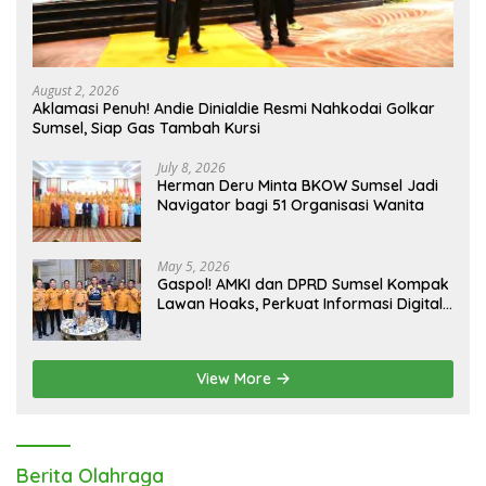
August 2, 2026
Aklamasi Penuh! Andie Dinialdie Resmi Nahkodai Golkar
Sumsel, Siap Gas Tambah Kursi
July 8, 2026
Herman Deru Minta BKOW Sumsel Jadi
Navigator bagi 51 Organisasi Wanita
May 5, 2026
Gaspol! AMKI dan DPRD Sumsel Kompak
Lawan Hoaks, Perkuat Informasi Digital
Berkualitas
View More
Berita Olahraga