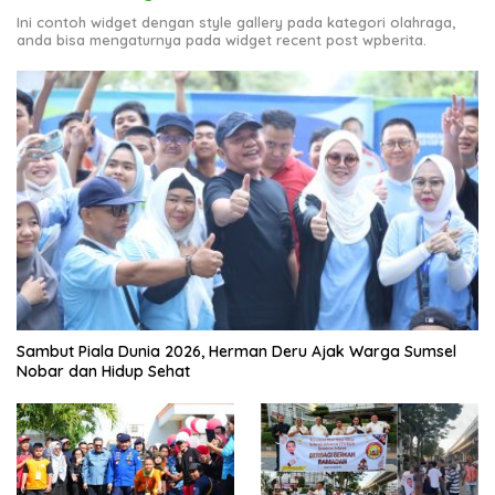
Ini contoh widget dengan style gallery pada kategori olahraga,
anda bisa mengaturnya pada widget recent post wpberita.
Sambut Piala Dunia 2026, Herman Deru Ajak Warga Sumsel
Nobar dan Hidup Sehat