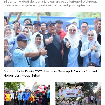
Ini contoh widget dengan style gallery pada kategori olahraga,
anda bisa mengaturnya pada widget recent post wpberita.
Sambut Piala Dunia 2026, Herman Deru Ajak Warga Sumsel
Nobar dan Hidup Sehat