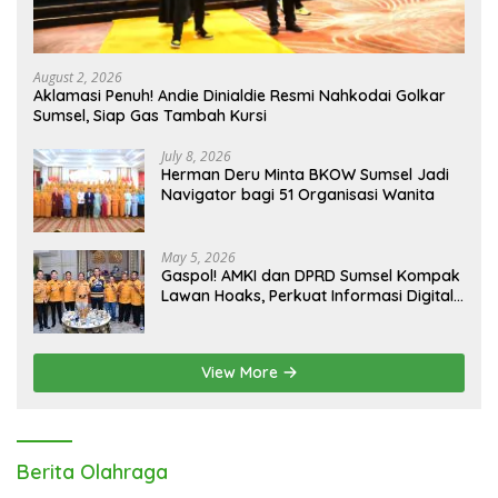
August 2, 2026
Aklamasi Penuh! Andie Dinialdie Resmi Nahkodai Golkar
Sumsel, Siap Gas Tambah Kursi
July 8, 2026
Herman Deru Minta BKOW Sumsel Jadi
Navigator bagi 51 Organisasi Wanita
May 5, 2026
Gaspol! AMKI dan DPRD Sumsel Kompak
Lawan Hoaks, Perkuat Informasi Digital
Berkualitas
View More
Berita Olahraga