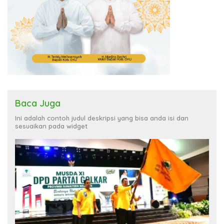
Baca Juga
Ini adalah contoh judul deskripsi yang bisa anda isi dan
sesuaikan pada widget