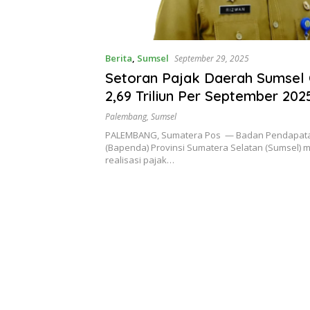
Berita
,
Sumsel
September 29, 2025
Setoran Pajak Daerah Sumsel 
2,69 Triliun Per September 202
Palembang
,
Sumsel
PALEMBANG, Sumatera Pos — Badan Pendapat
(Bapenda) Provinsi Sumatera Selatan (Sumsel) 
realisasi pajak…