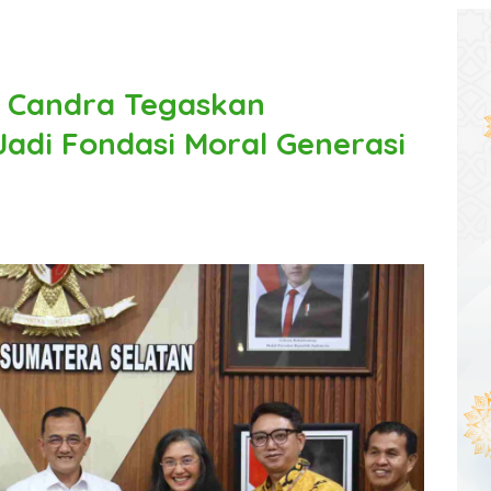
 Candra Tegaskan
Jadi Fondasi Moral Generasi