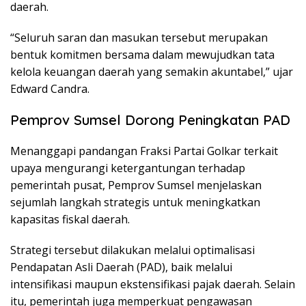
daerah.
“Seluruh saran dan masukan tersebut merupakan
bentuk komitmen bersama dalam mewujudkan tata
kelola keuangan daerah yang semakin akuntabel,” ujar
Edward Candra.
Pemprov Sumsel Dorong Peningkatan PAD
Menanggapi pandangan Fraksi Partai Golkar terkait
upaya mengurangi ketergantungan terhadap
pemerintah pusat, Pemprov Sumsel menjelaskan
sejumlah langkah strategis untuk meningkatkan
kapasitas fiskal daerah.
Strategi tersebut dilakukan melalui optimalisasi
Pendapatan Asli Daerah (PAD), baik melalui
intensifikasi maupun ekstensifikasi pajak daerah. Selain
itu, pemerintah juga memperkuat pengawasan