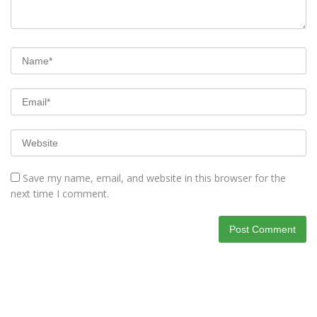
Save my name, email, and website in this browser for the
next time I comment.