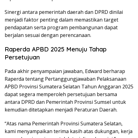
Sinergi antara pemerintah daerah dan DPRD dinilai
menjadi faktor penting dalam memastikan target
pendapatan serta program pembangunan dapat
berjalan sesuai dengan perencanaan.
Raperda APBD 2025 Menuju Tahap
Persetujuan
Pada akhir penyampaian jawaban, Edward berharap
Raperda tentang Pertanggungjawaban Pelaksanaan
APBD Provinsi Sumatera Selatan Tahun Anggaran 2025
dapat segera memperoleh persetujuan bersama
antara DPRD dan Pemerintah Provinsi Sumsel untuk
kemudian ditetapkan menjadi Peraturan Daerah.
“Atas nama Pemerintah Provinsi Sumatera Selatan,
kami menyampaikan terima kasih atas dukungan, kerja