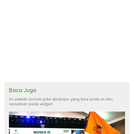
Baca Juga
Ini adalah contoh judul deskripsi yang bisa anda isi dan
sesuaikan pada widget