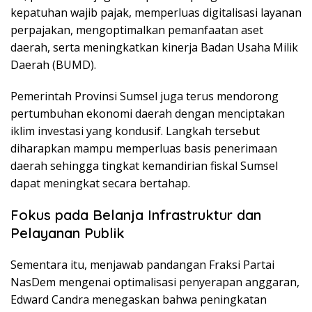
kepatuhan wajib pajak, memperluas digitalisasi layanan
perpajakan, mengoptimalkan pemanfaatan aset
daerah, serta meningkatkan kinerja Badan Usaha Milik
Daerah (BUMD).
Pemerintah Provinsi Sumsel juga terus mendorong
pertumbuhan ekonomi daerah dengan menciptakan
iklim investasi yang kondusif. Langkah tersebut
diharapkan mampu memperluas basis penerimaan
daerah sehingga tingkat kemandirian fiskal Sumsel
dapat meningkat secara bertahap.
Fokus pada Belanja Infrastruktur dan
Pelayanan Publik
Sementara itu, menjawab pandangan Fraksi Partai
NasDem mengenai optimalisasi penyerapan anggaran,
Edward Candra menegaskan bahwa peningkatan