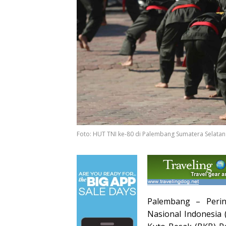
Foto: HUT TNI ke-80 di Palembang Sumatera Selatan
Palembang – Peri
Nasional Indonesia 