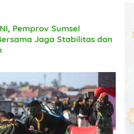
TNI, Pemprov Sumsel
ersama Jaga Stabilitas dan
h