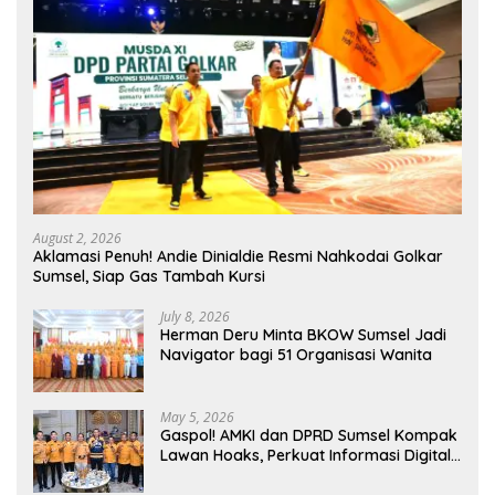
August 2, 2026
Aklamasi Penuh! Andie Dinialdie Resmi Nahkodai Golkar
Sumsel, Siap Gas Tambah Kursi
July 8, 2026
Herman Deru Minta BKOW Sumsel Jadi
Navigator bagi 51 Organisasi Wanita
May 5, 2026
Gaspol! AMKI dan DPRD Sumsel Kompak
Lawan Hoaks, Perkuat Informasi Digital
Berkualitas