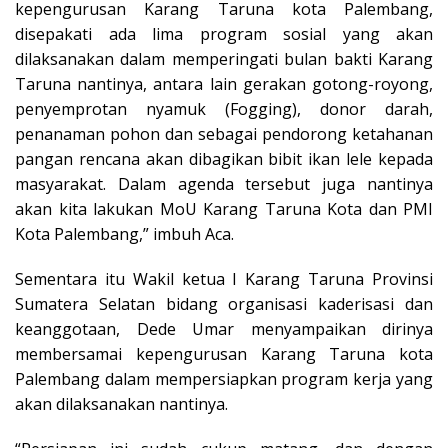
kepengurusan Karang Taruna kota Palembang,
disepakati ada lima program sosial yang akan
dilaksanakan dalam memperingati bulan bakti Karang
Taruna nantinya, antara lain gerakan gotong-royong,
penyemprotan nyamuk (Fogging), donor darah,
penanaman pohon dan sebagai pendorong ketahanan
pangan rencana akan dibagikan bibit ikan lele kepada
masyarakat. Dalam agenda tersebut juga nantinya
akan kita lakukan MoU Karang Taruna Kota dan PMI
Kota Palembang,” imbuh Aca.
Sementara itu Wakil ketua I Karang Taruna Provinsi
Sumatera Selatan bidang organisasi kaderisasi dan
keanggotaan, Dede Umar menyampaikan dirinya
membersamai kepengurusan Karang Taruna kota
Palembang dalam mempersiapkan program kerja yang
akan dilaksanakan nantinya.