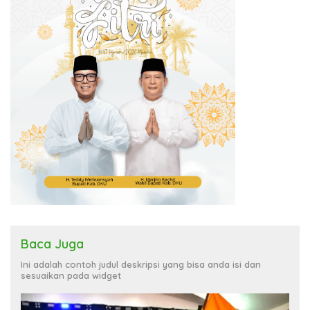
Baca Juga
Ini adalah contoh judul deskripsi yang bisa anda isi dan
sesuaikan pada widget