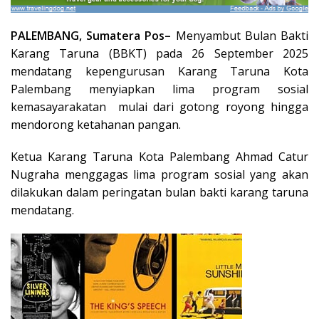
PALEMBANG, Sumatera Pos–
Menyambut Bulan Bakti
Karang Taruna (BBKT) pada 26 September 2025
mendatang kepengurusan Karang Taruna Kota
Palembang menyiapkan lima program sosial
kemasayarakatan mulai dari gotong royong hingga
mendorong ketahanan pangan.
Ketua Karang Taruna Kota Palembang Ahmad Catur
Nugraha menggagas lima program sosial yang akan
dilakukan dalam peringatan bulan bakti karang taruna
mendatang.