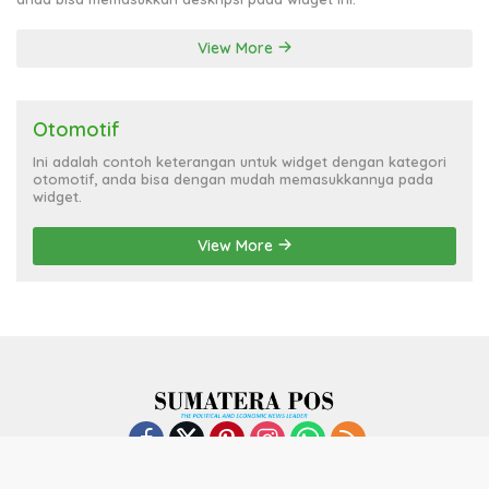
View More
Otomotif
Ini adalah contoh keterangan untuk widget dengan kategori
otomotif, anda bisa dengan mudah memasukkannya pada
widget.
View More