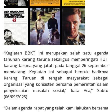
“Kegiatan BBKT ini merupakan salah satu agenda
tahunan karang taruna sekaligus memperingati HUT
karang taruna yang jatuh pada tanggal 26 september
mendatang. Kegiatan ini sebagai bentuk hadirnya
Karang Taruan di tengah masyarakat sebagai
organisasi yang konsisten bersama pemerintah dalam
penyelesaian masalah sosial,” kata Aca,” Sabtu
(06/09/2025).
“Dalam agenda rapat yang telah kami lakukan bersama