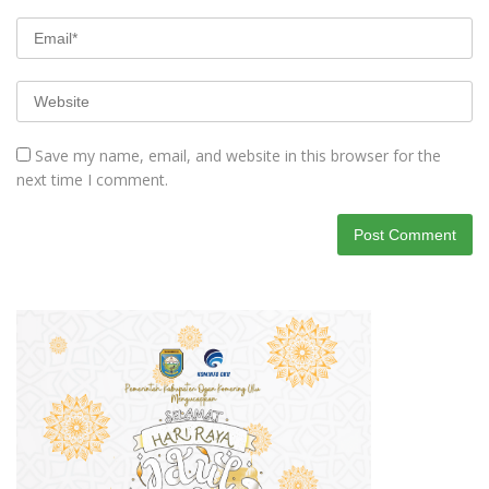
Save my name, email, and website in this browser for the
next time I comment.