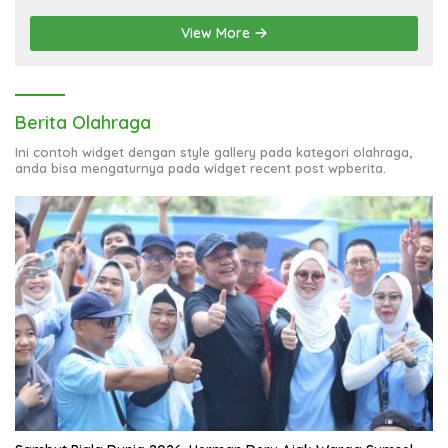
View More
Berita Olahraga
Ini contoh widget dengan style gallery pada kategori olahraga,
anda bisa mengaturnya pada widget recent post wpberita.