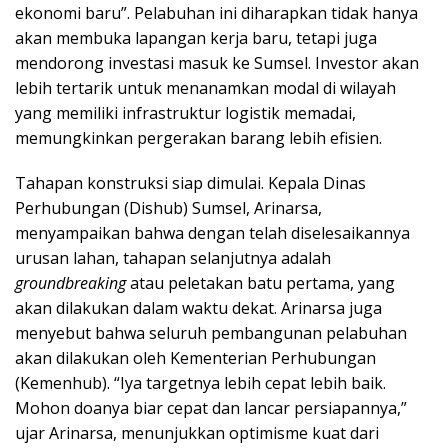
ekonomi baru”. Pelabuhan ini diharapkan tidak hanya
akan membuka lapangan kerja baru, tetapi juga
mendorong investasi masuk ke Sumsel. Investor akan
lebih tertarik untuk menanamkan modal di wilayah
yang memiliki infrastruktur logistik memadai,
memungkinkan pergerakan barang lebih efisien.
Tahapan konstruksi siap dimulai. Kepala Dinas
Perhubungan (Dishub) Sumsel, Arinarsa,
menyampaikan bahwa dengan telah diselesaikannya
urusan lahan, tahapan selanjutnya adalah
groundbreaking
atau peletakan batu pertama, yang
akan dilakukan dalam waktu dekat. Arinarsa juga
menyebut bahwa seluruh pembangunan pelabuhan
akan dilakukan oleh Kementerian Perhubungan
(Kemenhub). “Iya targetnya lebih cepat lebih baik.
Mohon doanya biar cepat dan lancar persiapannya,”
ujar Arinarsa, menunjukkan optimisme kuat dari