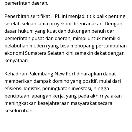
pemerintah daerah.
Penerbitan sertifikat HPL ini menjadi titik balik penting
setelah sekian lama proyek ini direncanakan. Dengan
dasar hukum yang kuat dan dukungan penuh dari
pemerintah pusat dan daerah, mimpi untuk memiliki
pelabuhan modern yang bisa menopang pertumbuhan
ekonomi Sumatera Selatan kini semakin dekat dengan
kenyataan.
Kehadiran Palembang New Port diharapkan dapat
memberikan dampak domino yang positif, mulai dari
efisiensi logistik, peningkatan investasi, hingga
penciptaan lapangan kerja, yang pada akhirnya akan
meningkatkan kesejahteraan masyarakat secara
keseluruhan