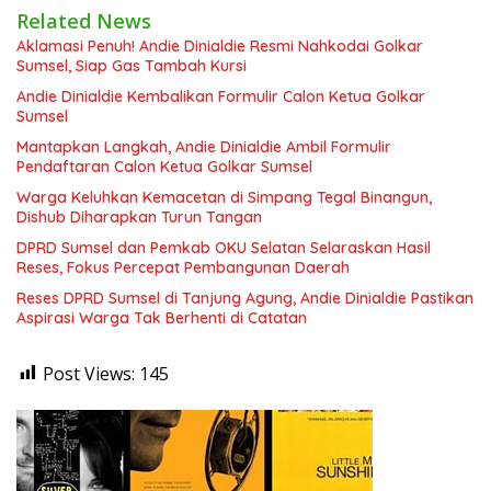
Related News
Aklamasi Penuh! Andie Dinialdie Resmi Nahkodai Golkar
Sumsel, Siap Gas Tambah Kursi
Andie Dinialdie Kembalikan Formulir Calon Ketua Golkar
Sumsel
Mantapkan Langkah, Andie Dinialdie Ambil Formulir
Pendaftaran Calon Ketua Golkar Sumsel
Warga Keluhkan Kemacetan di Simpang Tegal Binangun,
Dishub Diharapkan Turun Tangan
DPRD Sumsel dan Pemkab OKU Selatan Selaraskan Hasil
Reses, Fokus Percepat Pembangunan Daerah
Reses DPRD Sumsel di Tanjung Agung, Andie Dinialdie Pastikan
Aspirasi Warga Tak Berhenti di Catatan
Post Views:
145