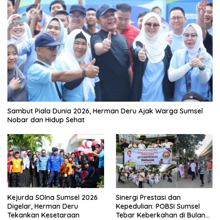
Sambut Piala Dunia 2026, Herman Deru Ajak Warga Sumsel
Nobar dan Hidup Sehat
Kejurda SOIna Sumsel 2026
Sinergi Prestasi dan
Digelar, Herman Deru
Kepedulian: POBSI Sumsel
Tekankan Kesetaraan
Tebar Keberkahan di Bulan