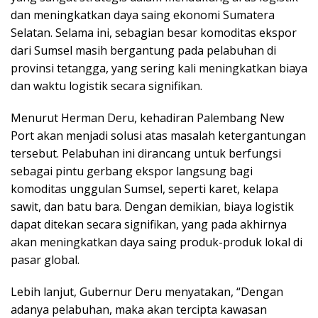
dan meningkatkan daya saing ekonomi Sumatera
Selatan. Selama ini, sebagian besar komoditas ekspor
dari Sumsel masih bergantung pada pelabuhan di
provinsi tetangga, yang sering kali meningkatkan biaya
dan waktu logistik secara signifikan.
Menurut Herman Deru, kehadiran Palembang New
Port akan menjadi solusi atas masalah ketergantungan
tersebut. Pelabuhan ini dirancang untuk berfungsi
sebagai pintu gerbang ekspor langsung bagi
komoditas unggulan Sumsel, seperti karet, kelapa
sawit, dan batu bara. Dengan demikian, biaya logistik
dapat ditekan secara signifikan, yang pada akhirnya
akan meningkatkan daya saing produk-produk lokal di
pasar global.
Lebih lanjut, Gubernur Deru menyatakan, “Dengan
adanya pelabuhan, maka akan tercipta kawasan