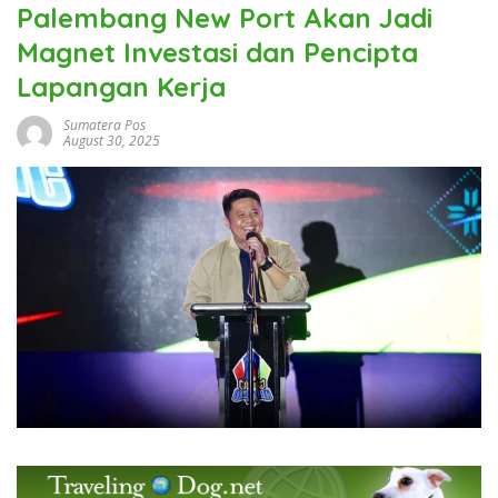
Palembang New Port Akan Jadi
Magnet Investasi dan Pencipta
Lapangan Kerja
Sumatera Pos
August 30, 2025