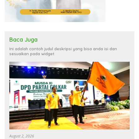
Baca Juga
Ini adalah contoh judul deskripsi yang bisa anda isi dan
sesuaikan pada widget
August 2, 2026