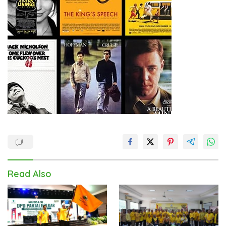
Read Also