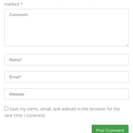
marked
*
Save my name, email, and website in this browser for the
next time I comment.