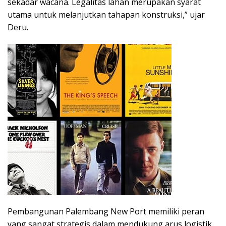
sekadar wacana. Legalitas lahan merupakan syarat
utama untuk melanjutkan tahapan konstruksi,” ujar
Deru.
Pembangunan Palembang New Port memiliki peran
yang sangat strategis dalam mendukung arus logistik