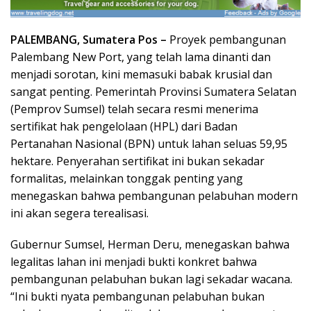
PALEMBANG, Sumatera Pos –
Proyek pembangunan
Palembang New Port, yang telah lama dinanti dan
menjadi sorotan, kini memasuki babak krusial dan
sangat penting. Pemerintah Provinsi Sumatera Selatan
(Pemprov Sumsel) telah secara resmi menerima
sertifikat hak pengelolaan (HPL) dari Badan
Pertanahan Nasional (BPN) untuk lahan seluas 59,95
hektare. Penyerahan sertifikat ini bukan sekadar
formalitas, melainkan tonggak penting yang
menegaskan bahwa pembangunan pelabuhan modern
ini akan segera terealisasi.
Gubernur Sumsel, Herman Deru, menegaskan bahwa
legalitas lahan ini menjadi bukti konkret bahwa
pembangunan pelabuhan bukan lagi sekadar wacana.
“Ini bukti nyata pembangunan pelabuhan bukan