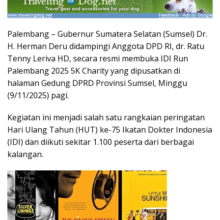
Palembang – Gubernur Sumatera Selatan (Sumsel) Dr.
H. Herman Deru didampingi Anggota DPD RI, dr. Ratu
Tenny Leriva HD, secara resmi membuka IDI Run
Palembang 2025 5K Charity yang dipusatkan di
halaman Gedung DPRD Provinsi Sumsel, Minggu
(9/11/2025) pagi.
Kegiatan ini menjadi salah satu rangkaian peringatan
Hari Ulang Tahun (HUT) ke-75 Ikatan Dokter Indonesia
(IDI) dan diikuti sekitar 1.100 peserta dari berbagai
kalangan.