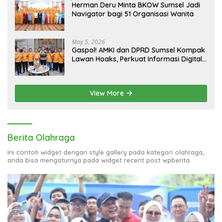
Herman Deru Minta BKOW Sumsel Jadi
Navigator bagi 51 Organisasi Wanita
May 5, 2026
Gaspol! AMKI dan DPRD Sumsel Kompak
Lawan Hoaks, Perkuat Informasi Digital
Berkualitas
View More
Berita Olahraga
Ini contoh widget dengan style gallery pada kategori olahraga,
anda bisa mengaturnya pada widget recent post wpberita.