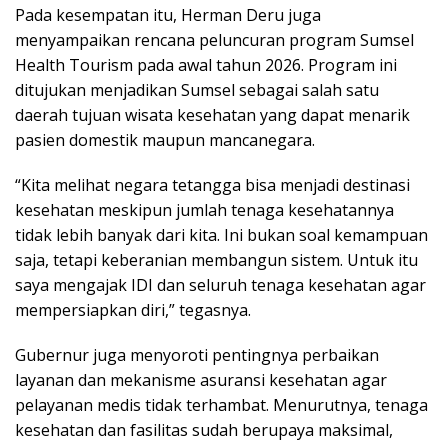
Pada kesempatan itu, Herman Deru juga
menyampaikan rencana peluncuran program Sumsel
Health Tourism pada awal tahun 2026. Program ini
ditujukan menjadikan Sumsel sebagai salah satu
daerah tujuan wisata kesehatan yang dapat menarik
pasien domestik maupun mancanegara.
“Kita melihat negara tetangga bisa menjadi destinasi
kesehatan meskipun jumlah tenaga kesehatannya
tidak lebih banyak dari kita. Ini bukan soal kemampuan
saja, tetapi keberanian membangun sistem. Untuk itu
saya mengajak IDI dan seluruh tenaga kesehatan agar
mempersiapkan diri,” tegasnya.
Gubernur juga menyoroti pentingnya perbaikan
layanan dan mekanisme asuransi kesehatan agar
pelayanan medis tidak terhambat. Menurutnya, tenaga
kesehatan dan fasilitas sudah berupaya maksimal,