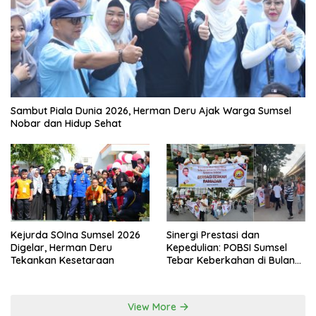
Sambut Piala Dunia 2026, Herman Deru Ajak Warga Sumsel
Nobar dan Hidup Sehat
Kejurda SOIna Sumsel 2026
Sinergi Prestasi dan
Digelar, Herman Deru
Kepedulian: POBSI Sumsel
Tekankan Kesetaraan
Tebar Keberkahan di Bulan
Ramadan
View More