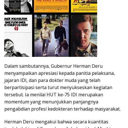
Dalam sambutannya, Gubernur Herman Deru
menyampaikan apresiasi kepada panitia pelaksana,
jajaran IDI, dan para dokter muda yang telah
berpartisipasi serta turut menyukseskan kegiatan
tersebut. Ia menilai HUT ke-75 IDI merupakan
momentum yang menunjukkan panjangnya
pengabdian profesi kedokteran terhadap masyarakat.
Herman Deru mengakui bahwa secara kuantitas