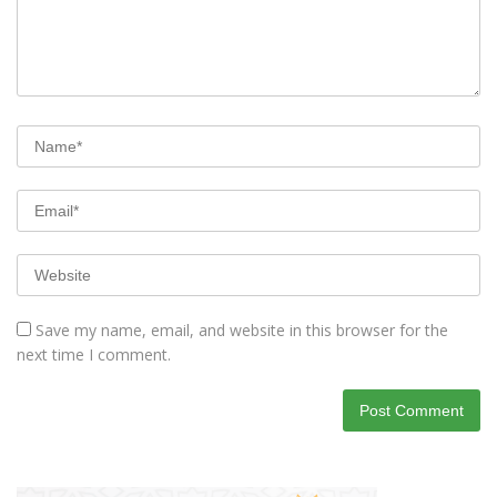
Save my name, email, and website in this browser for the
next time I comment.