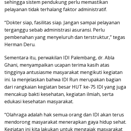
sehingga sistem pendukung perlu memastikan
pelayanan tidak terhalang faktor administratif.
“Dokter siap, fasilitas siap. Jangan sampai pelayanan
terganggu sebab administrasi asuransi. Perlu
pembenahan yang menyeluruh dan terstruktur,” tegas
Herman Deru.
Sementara itu, perwakilan IDI Palembang, dr. Abla
Ghani, menyampaikan ucapan terima kasih atas
tingginya antusiasme masyarakat mengikuti kegiatan
ini. Ia menjelaskan bahwa IDI Run merupakan bagian
dari rangkaian kegiatan besar HUT ke-75 IDI yang juga
mencakup bakti kesehatan, kegiatan ilmiah, serta
edukasi kesehatan masyarakat.
“Olahraga adalah hak semua orang dan IDI akan terus
mendorong masyarakat menerapkan gaya hidup sehat.
Kegiatan ini kita lakukan untuk mengajak masyarakat