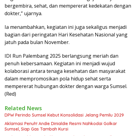
bergembira, sehat, dan mempererat kedekatan dengan
dokter,” ujarnya.
Ia menambahkan, kegiatan ini juga sekaligus menjadi
bagian dari peringatan Hari Kesehatan Nasional yang
jatuh pada bulan November.
IDI Run Palembang 2025 berlangsung meriah dan
penuh kebersamaan. Kegiatan ini menjadi wujud
kolaborasi antara tenaga kesehatan dan masyarakat
dalam mempromosikan pola hidup sehat serta
mempererat hubungan dokter dengan warga Sumsel.
(Red)
Related News
DPW Perindo Sumsel Kebut Konsolidasi Jelang Pemilu 2029
Aklamasi Penuh! Andie Dinialdie Resmi Nahkodai Golkar
Sumsel, Siap Gas Tambah Kursi