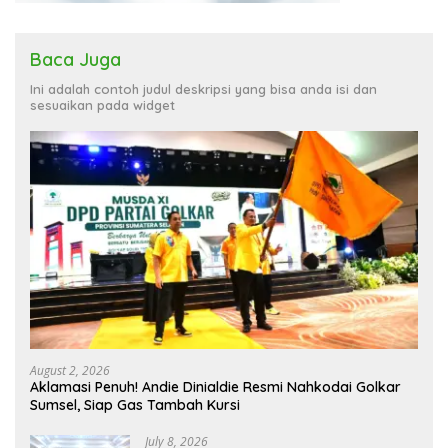
Baca Juga
Ini adalah contoh judul deskripsi yang bisa anda isi dan
sesuaikan pada widget
August 2, 2026
Aklamasi Penuh! Andie Dinialdie Resmi Nahkodai Golkar
Sumsel, Siap Gas Tambah Kursi
July 8, 2026