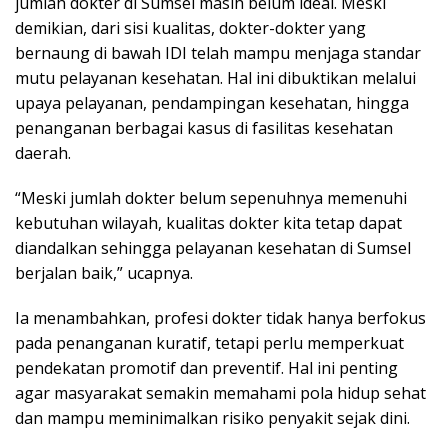
jumlah dokter di Sumsel masih belum ideal. Meski
demikian, dari sisi kualitas, dokter-dokter yang
bernaung di bawah IDI telah mampu menjaga standar
mutu pelayanan kesehatan. Hal ini dibuktikan melalui
upaya pelayanan, pendampingan kesehatan, hingga
penanganan berbagai kasus di fasilitas kesehatan
daerah.
“Meski jumlah dokter belum sepenuhnya memenuhi
kebutuhan wilayah, kualitas dokter kita tetap dapat
diandalkan sehingga pelayanan kesehatan di Sumsel
berjalan baik,” ucapnya.
Ia menambahkan, profesi dokter tidak hanya berfokus
pada penanganan kuratif, tetapi perlu memperkuat
pendekatan promotif dan preventif. Hal ini penting
agar masyarakat semakin memahami pola hidup sehat
dan mampu meminimalkan risiko penyakit sejak dini.