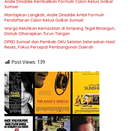
Andie Dinialdie Kembalikan Formulir Calon Ketua Golkar
Sumsel
Mantapkan Langkah, Andie Dinialdie Ambil Formulir
Pendaftaran Calon Ketua Golkar Sumsel
Warga Keluhkan Kemacetan di Simpang Tegal Binangun,
Dishub Diharapkan Turun Tangan
DPRD Sumsel dan Pemkab OKU Selatan Selaraskan Hasil
Reses, Fokus Percepat Pembangunan Daerah
Post Views:
139