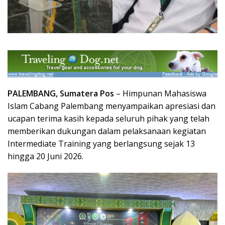
PALEMBANG, Sumatera Pos
–
Himpunan Mahasiswa
Islam
Cabang Palembang menyampaikan apresiasi dan
ucapan terima kasih kepada seluruh pihak yang telah
memberikan dukungan dalam pelaksanaan kegiatan
Intermediate Training yang berlangsung sejak 13
hingga 20 Juni 2026.