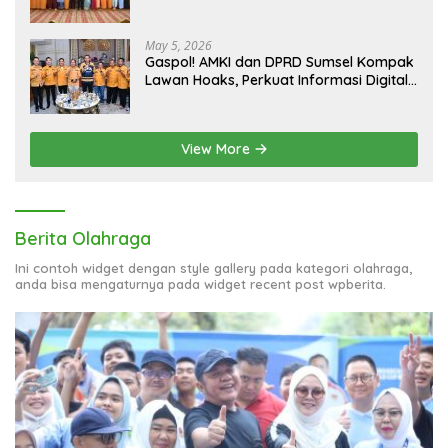
May 5, 2026
Gaspol! AMKI dan DPRD Sumsel Kompak
Lawan Hoaks, Perkuat Informasi Digital
Berkualitas
View More
Berita Olahraga
Ini contoh widget dengan style gallery pada kategori olahraga,
anda bisa mengaturnya pada widget recent post wpberita.