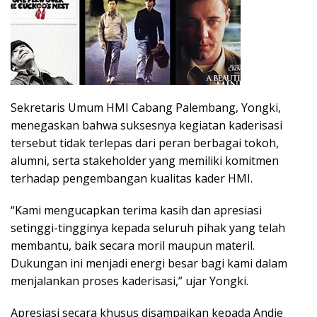
Sekretaris Umum HMI Cabang Palembang,
Yongki
,
menegaskan bahwa suksesnya kegiatan kaderisasi
tersebut tidak terlepas dari peran berbagai tokoh,
alumni, serta stakeholder yang memiliki komitmen
terhadap pengembangan kualitas kader HMI.
“Kami mengucapkan terima kasih dan apresiasi
setinggi-tingginya kepada seluruh pihak yang telah
membantu, baik secara moril maupun materil.
Dukungan ini menjadi energi besar bagi kami dalam
menjalankan proses kaderisasi,” ujar Yongki.
Apresiasi secara khusus disampaikan kepada
Andie