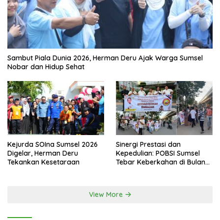
Sambut Piala Dunia 2026, Herman Deru Ajak Warga Sumsel
Nobar dan Hidup Sehat
Kejurda SOIna Sumsel 2026
Sinergi Prestasi dan
Digelar, Herman Deru
Kepedulian: POBSI Sumsel
Tekankan Kesetaraan
Tebar Keberkahan di Bulan
Ramadan
View More