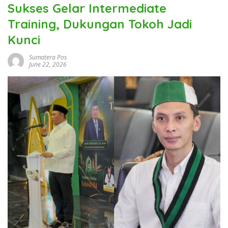
Sukses Gelar Intermediate
Training, Dukungan Tokoh Jadi
Kunci
Sumatera Pos
June 22, 2026