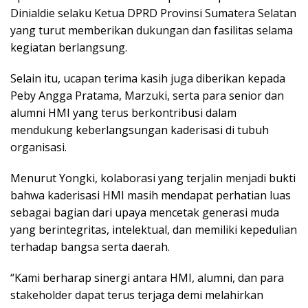
Dinialdie
selaku Ketua DPRD Provinsi Sumatera Selatan
yang turut memberikan dukungan dan fasilitas selama
kegiatan berlangsung.
Selain itu, ucapan terima kasih juga diberikan kepada
Peby Angga Pratama
,
Marzuki
, serta para senior dan
alumni HMI yang terus berkontribusi dalam
mendukung keberlangsungan kaderisasi di tubuh
organisasi.
Menurut Yongki, kolaborasi yang terjalin menjadi bukti
bahwa kaderisasi HMI masih mendapat perhatian luas
sebagai bagian dari upaya mencetak generasi muda
yang berintegritas, intelektual, dan memiliki kepedulian
terhadap bangsa serta daerah.
“Kami berharap sinergi antara HMI, alumni, dan para
stakeholder dapat terus terjaga demi melahirkan