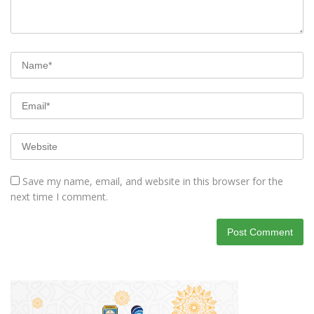
Save my name, email, and website in this browser for the
next time I comment.