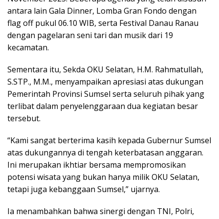
antara lain Gala Dinner, Lomba Gran Fondo dengan
flag off pukul 06.10 WIB, serta Festival Danau Ranau
dengan pagelaran seni tari dan musik dari 19
kecamatan.
Sementara itu, Sekda OKU Selatan, H.M. Rahmatullah,
S.STP., M.M., menyampaikan apresiasi atas dukungan
Pemerintah Provinsi Sumsel serta seluruh pihak yang
terlibat dalam penyelenggaraan dua kegiatan besar
tersebut.
“Kami sangat berterima kasih kepada Gubernur Sumsel
atas dukungannya di tengah keterbatasan anggaran.
Ini merupakan ikhtiar bersama mempromosikan
potensi wisata yang bukan hanya milik OKU Selatan,
tetapi juga kebanggaan Sumsel,” ujarnya.
Ia menambahkan bahwa sinergi dengan TNI, Polri,