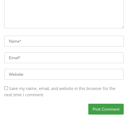
Save my name, email, and website in this browser for the
next time I comment.