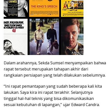
Dalam arahannya, Sekda Sumsel menyampaikan bahwa
rapat tersebut merupakan tahapan akhir dari
rangkaian persiapan yang telah dilakukan sebelumnya.
“Ini rapat pemantapan yang sudah beberapa kali kita
lakukan. Saya kira ini rapat terakhir. Selanjutnya
tinggal hal-hal teknis yang bisa dikomunikasikan
sesuai kebutuhan di lapangan,” ujar Edward Candra.