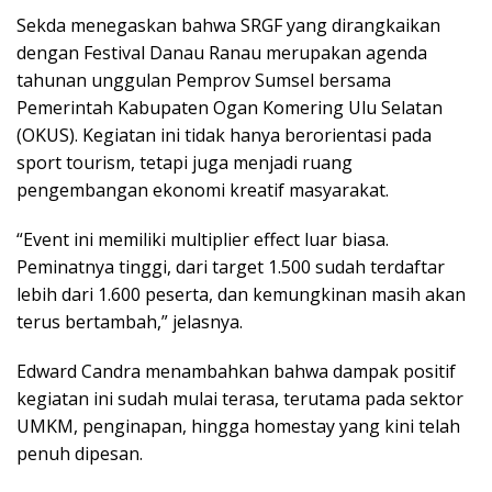
Sekda menegaskan bahwa SRGF yang dirangkaikan
dengan Festival Danau Ranau merupakan agenda
tahunan unggulan Pemprov Sumsel bersama
Pemerintah Kabupaten Ogan Komering Ulu Selatan
(OKUS). Kegiatan ini tidak hanya berorientasi pada
sport tourism, tetapi juga menjadi ruang
pengembangan ekonomi kreatif masyarakat.
“Event ini memiliki multiplier effect luar biasa.
Peminatnya tinggi, dari target 1.500 sudah terdaftar
lebih dari 1.600 peserta, dan kemungkinan masih akan
terus bertambah,” jelasnya.
Edward Candra menambahkan bahwa dampak positif
kegiatan ini sudah mulai terasa, terutama pada sektor
UMKM, penginapan, hingga homestay yang kini telah
penuh dipesan.