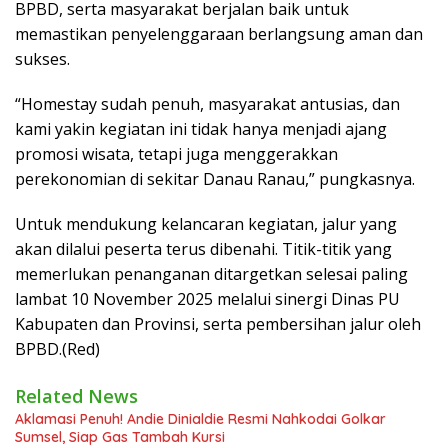
BPBD, serta masyarakat berjalan baik untuk
memastikan penyelenggaraan berlangsung aman dan
sukses.
“Homestay sudah penuh, masyarakat antusias, dan
kami yakin kegiatan ini tidak hanya menjadi ajang
promosi wisata, tetapi juga menggerakkan
perekonomian di sekitar Danau Ranau,” pungkasnya.
Untuk mendukung kelancaran kegiatan, jalur yang
akan dilalui peserta terus dibenahi. Titik-titik yang
memerlukan penanganan ditargetkan selesai paling
lambat 10 November 2025 melalui sinergi Dinas PU
Kabupaten dan Provinsi, serta pembersihan jalur oleh
BPBD.(Red)
Related News
Aklamasi Penuh! Andie Dinialdie Resmi Nahkodai Golkar
Sumsel, Siap Gas Tambah Kursi