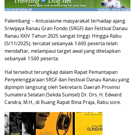
Palembang – Antusiasme masyarakat terhadap ajang
Sriwijaya Ranau Gran Fondo (SRGF) dan Festival Danau
Ranau XXIV Tahun 2025 sangat tinggi. Hingga Rabu
(5/11/2025), tercatat sebanyak 1.600 peserta telah
mendaftar, melampaui target awal yang ditetapkan
sebanyak 1.500 peserta.
Hal tersebut terungkap dalam Rapat Pemantapan
Penyelenggaraan SRGF dan Festival Danau Ranau yang
dipimpin langsung oleh Sekretaris Daerah Provinsi
Sumatera Selatan (Sekda Sumsel) Dr. Drs. H. Edward
Candra, M.H., di Ruang Rapat Bina Praja, Rabu sore.