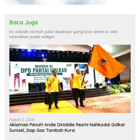
Baca Juga
Ini adalah contoh judul deskripsi yang bisa anda isi dan
sesuaikan pada widget
August 2, 2026
Aklamasi Penuh! Andie Dinialdie Resmi Nahkodai Golkar
Sumsel, Siap Gas Tambah Kursi