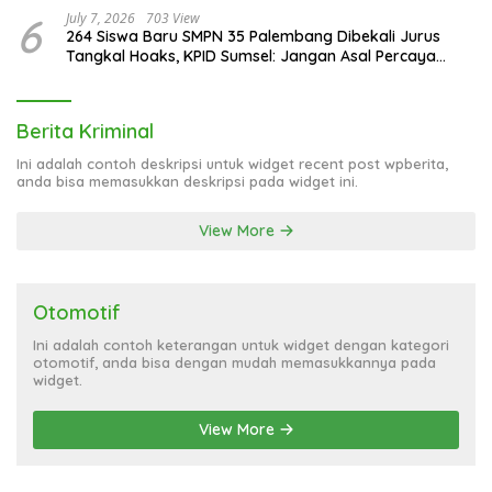
6
July 7, 2026
703 View
264 Siswa Baru SMPN 35 Palembang Dibekali Jurus
Tangkal Hoaks, KPID Sumsel: Jangan Asal Percaya
Informasi!
Berita Kriminal
Ini adalah contoh deskripsi untuk widget recent post wpberita,
anda bisa memasukkan deskripsi pada widget ini.
View More
Otomotif
Ini adalah contoh keterangan untuk widget dengan kategori
otomotif, anda bisa dengan mudah memasukkannya pada
widget.
View More