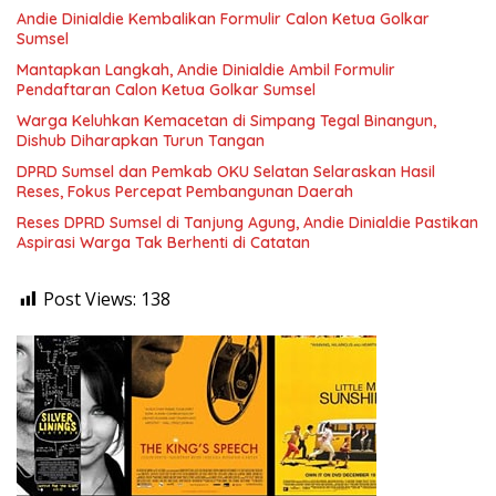
Andie Dinialdie Kembalikan Formulir Calon Ketua Golkar
Sumsel
Mantapkan Langkah, Andie Dinialdie Ambil Formulir
Pendaftaran Calon Ketua Golkar Sumsel
Warga Keluhkan Kemacetan di Simpang Tegal Binangun,
Dishub Diharapkan Turun Tangan
DPRD Sumsel dan Pemkab OKU Selatan Selaraskan Hasil
Reses, Fokus Percepat Pembangunan Daerah
Reses DPRD Sumsel di Tanjung Agung, Andie Dinialdie Pastikan
Aspirasi Warga Tak Berhenti di Catatan
Post Views:
138