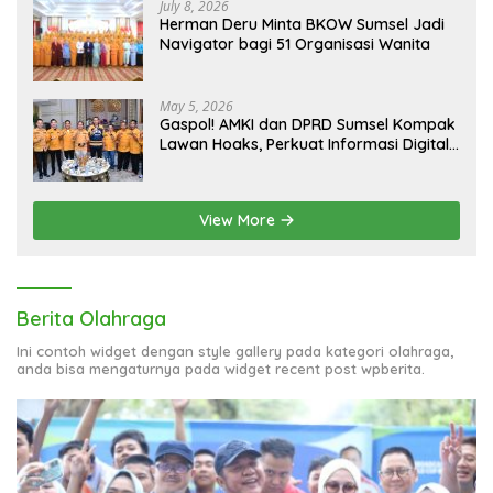
July 8, 2026
Herman Deru Minta BKOW Sumsel Jadi
Navigator bagi 51 Organisasi Wanita
May 5, 2026
Gaspol! AMKI dan DPRD Sumsel Kompak
Lawan Hoaks, Perkuat Informasi Digital
Berkualitas
View More
Berita Olahraga
Ini contoh widget dengan style gallery pada kategori olahraga,
anda bisa mengaturnya pada widget recent post wpberita.