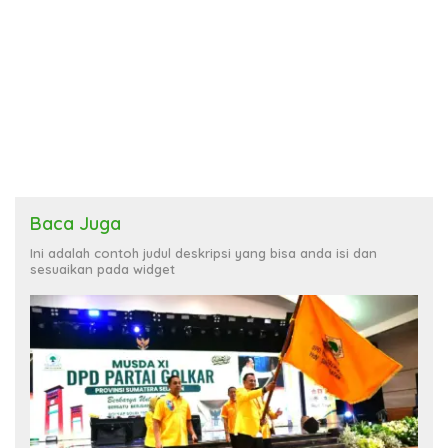
Baca Juga
Ini adalah contoh judul deskripsi yang bisa anda isi dan
sesuaikan pada widget