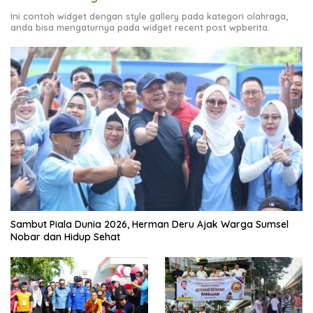
Berkualitas
View More
Berita Olahraga
Ini contoh widget dengan style gallery pada kategori olahraga,
anda bisa mengaturnya pada widget recent post wpberita.