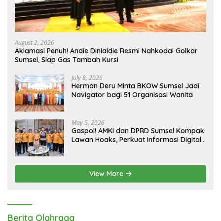
August 2, 2026
Aklamasi Penuh! Andie Dinialdie Resmi Nahkodai Golkar
Sumsel, Siap Gas Tambah Kursi
July 8, 2026
Herman Deru Minta BKOW Sumsel Jadi
Navigator bagi 51 Organisasi Wanita
May 5, 2026
Gaspol! AMKI dan DPRD Sumsel Kompak
Lawan Hoaks, Perkuat Informasi Digital