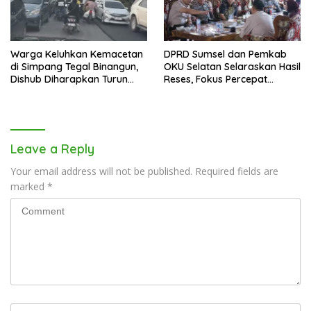
Warga Keluhkan Kemacetan
DPRD Sumsel dan Pemkab
di Simpang Tegal Binangun,
OKU Selatan Selaraskan Hasil
Dishub Diharapkan Turun
Reses, Fokus Percepat
Tangan
Pembangunan Daerah
Leave a Reply
Your email address will not be published.
Required fields are
marked
*