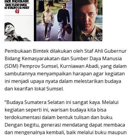
Pembukaan Bimtek dilakukan oleh Staf Ahli Gubernur
Bidang Kemasyarakatan dan Sumber Daya Manusia
(SDM) Pemprov Sumsel, Kurniawan Abadi, yang dalam
sambutannya menyampaikan harapan agar kegiatan
ini menjadi upaya nyata dalam melestarikan budaya
dan kearifan lokal Sumsel.
“Budaya Sumatera Selatan ini sangat kaya. Melalui
kegiatan seperti ini, warisan budaya kita bisa
terdokumentasi dalam bentuk tulisan dan buku.
Dengan begitu, generasi mendatang dapat membaca
dan mengenalnya kembali, baik melalui buku maupun