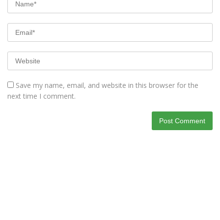
Save my name, email, and website in this browser for the
next time I comment.