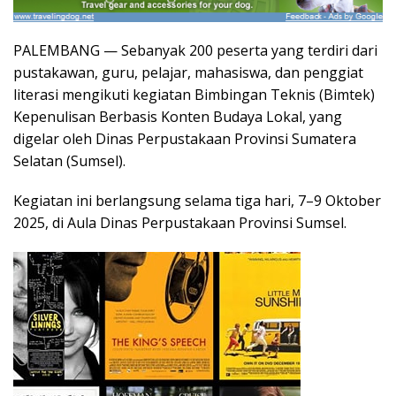
PALEMBANG — Sebanyak 200 peserta yang terdiri dari
pustakawan, guru, pelajar, mahasiswa, dan penggiat
literasi mengikuti kegiatan Bimbingan Teknis (Bimtek)
Kepenulisan Berbasis Konten Budaya Lokal, yang
digelar oleh Dinas Perpustakaan Provinsi Sumatera
Selatan (Sumsel).
Kegiatan ini berlangsung selama tiga hari, 7–9 Oktober
2025, di Aula Dinas Perpustakaan Provinsi Sumsel.