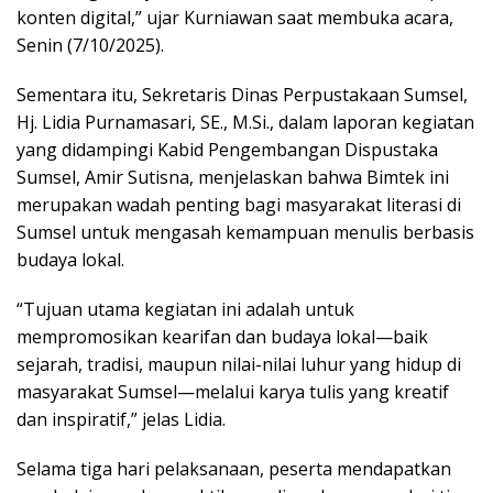
konten digital,” ujar Kurniawan saat membuka acara,
Senin (7/10/2025).
Sementara itu, Sekretaris Dinas Perpustakaan Sumsel,
Hj. Lidia Purnamasari, SE., M.Si., dalam laporan kegiatan
yang didampingi Kabid Pengembangan Dispustaka
Sumsel, Amir Sutisna, menjelaskan bahwa Bimtek ini
merupakan wadah penting bagi masyarakat literasi di
Sumsel untuk mengasah kemampuan menulis berbasis
budaya lokal.
“Tujuan utama kegiatan ini adalah untuk
mempromosikan kearifan dan budaya lokal—baik
sejarah, tradisi, maupun nilai-nilai luhur yang hidup di
masyarakat Sumsel—melalui karya tulis yang kreatif
dan inspiratif,” jelas Lidia.
Selama tiga hari pelaksanaan, peserta mendapatkan