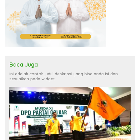
Baca Juga
Ini adalah contoh judul deskripsi yang bisa anda isi dan
sesuaikan pada widget