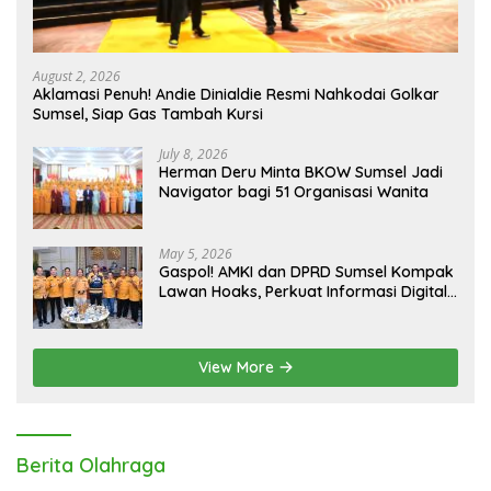
August 2, 2026
Aklamasi Penuh! Andie Dinialdie Resmi Nahkodai Golkar
Sumsel, Siap Gas Tambah Kursi
July 8, 2026
Herman Deru Minta BKOW Sumsel Jadi
Navigator bagi 51 Organisasi Wanita
May 5, 2026
Gaspol! AMKI dan DPRD Sumsel Kompak
Lawan Hoaks, Perkuat Informasi Digital
Berkualitas
View More
Berita Olahraga