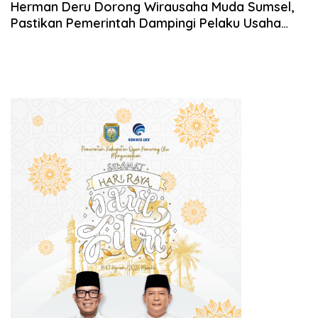
Herman Deru Dorong Wirausaha Muda Sumsel,
Pastikan Pemerintah Dampingi Pelaku Usaha
Peternakan