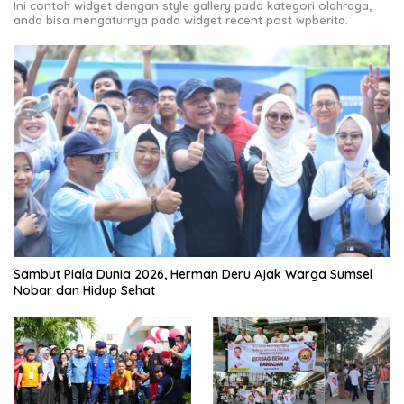
Ini contoh widget dengan style gallery pada kategori olahraga,
anda bisa mengaturnya pada widget recent post wpberita.
Sambut Piala Dunia 2026, Herman Deru Ajak Warga Sumsel
Nobar dan Hidup Sehat