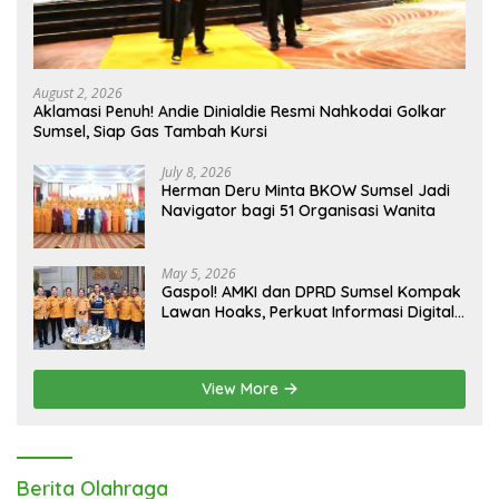
August 2, 2026
Aklamasi Penuh! Andie Dinialdie Resmi Nahkodai Golkar
Sumsel, Siap Gas Tambah Kursi
July 8, 2026
Herman Deru Minta BKOW Sumsel Jadi
Navigator bagi 51 Organisasi Wanita
May 5, 2026
Gaspol! AMKI dan DPRD Sumsel Kompak
Lawan Hoaks, Perkuat Informasi Digital
Berkualitas
View More
Berita Olahraga