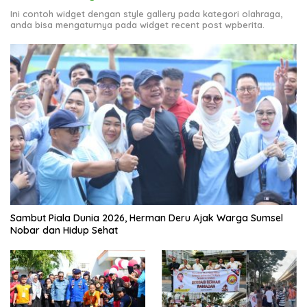
Ini contoh widget dengan style gallery pada kategori olahraga,
anda bisa mengaturnya pada widget recent post wpberita.
Sambut Piala Dunia 2026, Herman Deru Ajak Warga Sumsel
Nobar dan Hidup Sehat