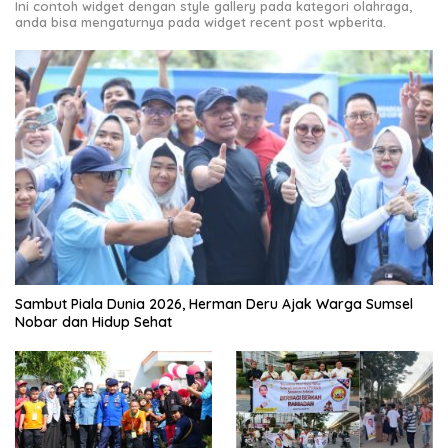
Ini contoh widget dengan style gallery pada kategori olahraga,
anda bisa mengaturnya pada widget recent post wpberita.
Sambut Piala Dunia 2026, Herman Deru Ajak Warga Sumsel
Nobar dan Hidup Sehat