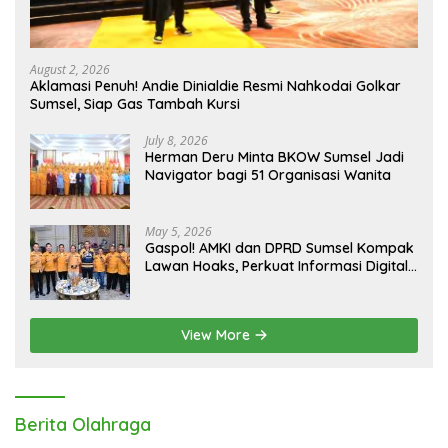
August 2, 2026
Aklamasi Penuh! Andie Dinialdie Resmi Nahkodai Golkar
Sumsel, Siap Gas Tambah Kursi
July 8, 2026
Herman Deru Minta BKOW Sumsel Jadi
Navigator bagi 51 Organisasi Wanita
May 5, 2026
Gaspol! AMKI dan DPRD Sumsel Kompak
Lawan Hoaks, Perkuat Informasi Digital
Berkualitas
View More
Berita Olahraga