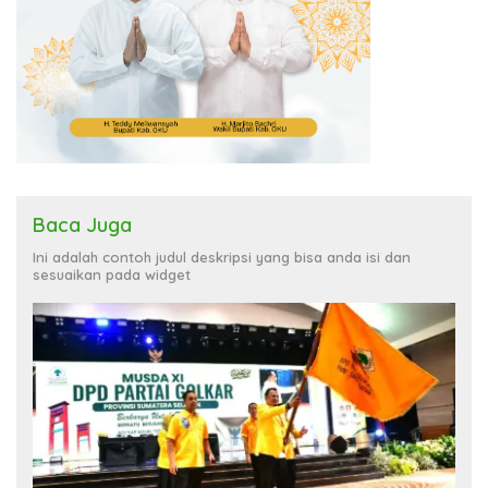
Baca Juga
Ini adalah contoh judul deskripsi yang bisa anda isi dan
sesuaikan pada widget