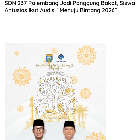
SDN 237 Palembang Jadi Panggung Bakat, Siswa
Antusias Ikut Audisi “Menuju Bintang 2026”