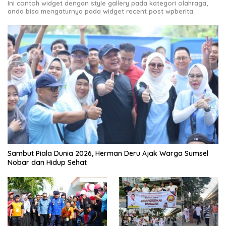
Ini contoh widget dengan style gallery pada kategori olahraga,
anda bisa mengaturnya pada widget recent post wpberita.
Sambut Piala Dunia 2026, Herman Deru Ajak Warga Sumsel
Nobar dan Hidup Sehat