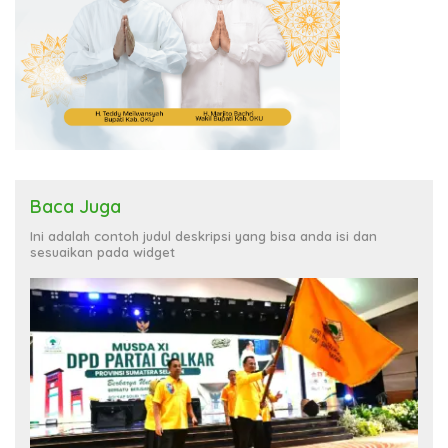
Baca Juga
Ini adalah contoh judul deskripsi yang bisa anda isi dan
sesuaikan pada widget