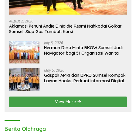
August 2, 2026
Aklamasi Penuh! Andie Dinialdie Resmi Nahkodai Golkar
Sumsel, Siap Gas Tambah Kursi
July 8, 2026
Herman Deru Minta BKOW Sumsel Jadi
Navigator bagi 51 Organisasi Wanita
May 5, 2026
Gaspol! AMKI dan DPRD Sumsel Kompak
Lawan Hoaks, Perkuat Informasi Digital
Berkualitas
View More
Berita Olahraga