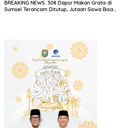
BREAKING NEWS: 308 Dapur Makan Gratis di
Sumsel Terancam Ditutup, Jutaan Siswa Bisa
Kehilangan Jatah Makanan