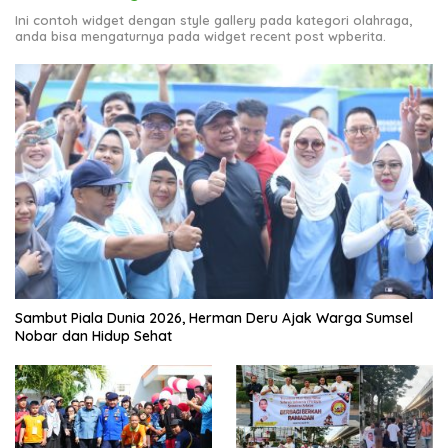
Ini contoh widget dengan style gallery pada kategori olahraga,
anda bisa mengaturnya pada widget recent post wpberita.
Sambut Piala Dunia 2026, Herman Deru Ajak Warga Sumsel
Nobar dan Hidup Sehat