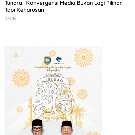
Tundra : Konvergensi Media Bukan Lagi Pilihan
Tapi Keharusan
Jakarta