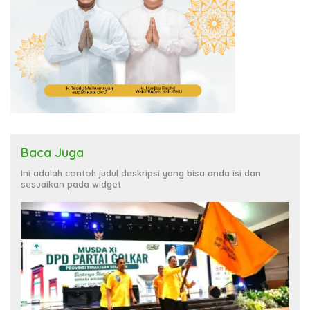
Baca Juga
Ini adalah contoh judul deskripsi yang bisa anda isi dan
sesuaikan pada widget