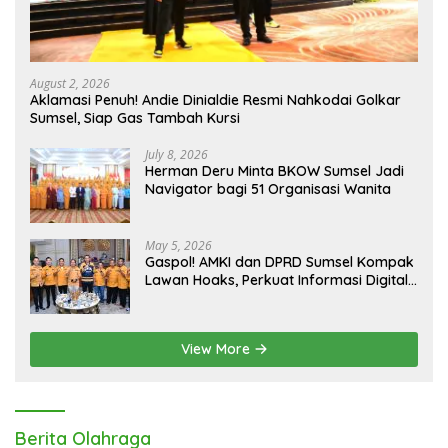
August 2, 2026
Aklamasi Penuh! Andie Dinialdie Resmi Nahkodai Golkar
Sumsel, Siap Gas Tambah Kursi
July 8, 2026
Herman Deru Minta BKOW Sumsel Jadi
Navigator bagi 51 Organisasi Wanita
May 5, 2026
Gaspol! AMKI dan DPRD Sumsel Kompak
Lawan Hoaks, Perkuat Informasi Digital
Berkualitas
View More
Berita Olahraga