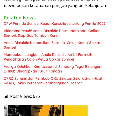
mewujudkan ketahanan pangan yang berkelanjutan.
Related News
DPW Perindo Sumsel Kebut Konsolidasi Jelang Pemilu 2029
Aklamasi Penuh! Andie Dinialdie Resmi Nahkodai Golkar
Sumsel, Siap Gas Tambah Kursi
Andie Dinialdie Kembalikan Formulir Calon Ketua Golkar
Sumsel
Mantapkan Langkah, Andie Dinialdie Ambil Formulir
Pendaftaran Calon Ketua Golkar Sumsel
Warga Keluhkan Kemacetan di Simpang Tegal Binangun,
Dishub Diharapkan Turun Tangan
DPRD Sumsel dan Pemkab OKU Selatan Selaraskan Hasil
Reses, Fokus Percepat Pembangunan Daerah
Post Views:
676