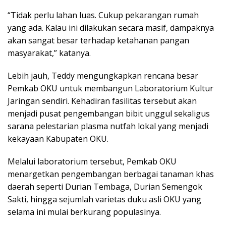
“Tidak perlu lahan luas. Cukup pekarangan rumah
yang ada. Kalau ini dilakukan secara masif, dampaknya
akan sangat besar terhadap ketahanan pangan
masyarakat,” katanya.
Lebih jauh, Teddy mengungkapkan rencana besar
Pemkab OKU untuk membangun Laboratorium Kultur
Jaringan sendiri. Kehadiran fasilitas tersebut akan
menjadi pusat pengembangan bibit unggul sekaligus
sarana pelestarian plasma nutfah lokal yang menjadi
kekayaan Kabupaten OKU.
Melalui laboratorium tersebut, Pemkab OKU
menargetkan pengembangan berbagai tanaman khas
daerah seperti Durian Tembaga, Durian Semengok
Sakti, hingga sejumlah varietas duku asli OKU yang
selama ini mulai berkurang populasinya.