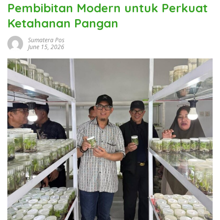
Pembibitan Modern untuk Perkuat
Ketahanan Pangan
Sumatera Pos
June 15, 2026