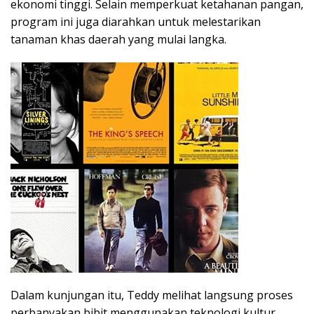
ekonomi tinggi. Selain memperkuat ketahanan pangan,
program ini juga diarahkan untuk melestarikan
tanaman khas daerah yang mulai langka.
Dalam kunjungan itu, Teddy melihat langsung proses
perbanyakan bibit menggunakan teknologi kultur