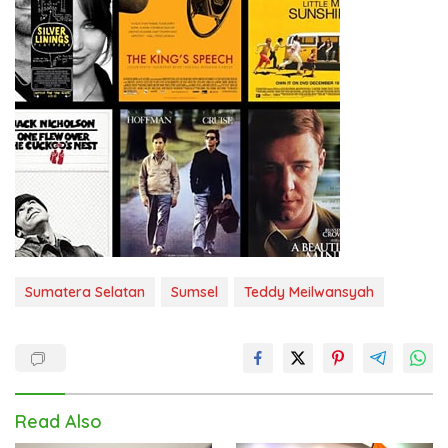
Sumatera Selatan
Sumsel
Teddy Meilwansyah
Read Also