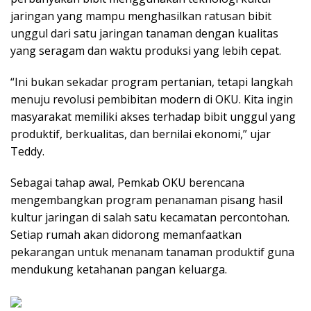
jaringan yang mampu menghasilkan ratusan bibit
unggul dari satu jaringan tanaman dengan kualitas
yang seragam dan waktu produksi yang lebih cepat.
“Ini bukan sekadar program pertanian, tetapi langkah
menuju revolusi pembibitan modern di OKU. Kita ingin
masyarakat memiliki akses terhadap bibit unggul yang
produktif, berkualitas, dan bernilai ekonomi,” ujar
Teddy.
Sebagai tahap awal, Pemkab OKU berencana
mengembangkan program penanaman pisang hasil
kultur jaringan di salah satu kecamatan percontohan.
Setiap rumah akan didorong memanfaatkan
pekarangan untuk menanam tanaman produktif guna
mendukung ketahanan pangan keluarga.