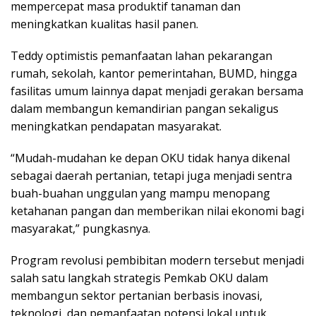
mempercepat masa produktif tanaman dan
meningkatkan kualitas hasil panen.
Teddy optimistis pemanfaatan lahan pekarangan
rumah, sekolah, kantor pemerintahan, BUMD, hingga
fasilitas umum lainnya dapat menjadi gerakan bersama
dalam membangun kemandirian pangan sekaligus
meningkatkan pendapatan masyarakat.
“Mudah-mudahan ke depan OKU tidak hanya dikenal
sebagai daerah pertanian, tetapi juga menjadi sentra
buah-buahan unggulan yang mampu menopang
ketahanan pangan dan memberikan nilai ekonomi bagi
masyarakat,” pungkasnya.
Program revolusi pembibitan modern tersebut menjadi
salah satu langkah strategis Pemkab OKU dalam
membangun sektor pertanian berbasis inovasi,
teknologi, dan pemanfaatan potensi lokal untuk