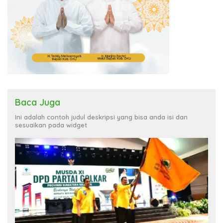
Baca Juga
Ini adalah contoh judul deskripsi yang bisa anda isi dan
sesuaikan pada widget