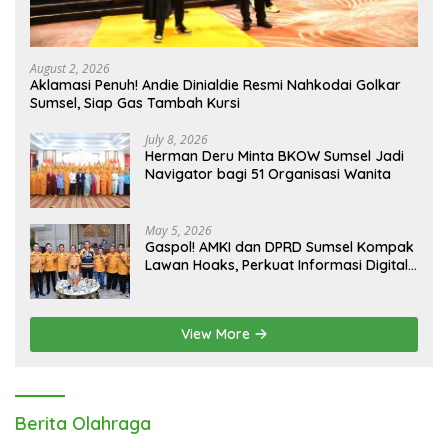
August 2, 2026
Aklamasi Penuh! Andie Dinialdie Resmi Nahkodai Golkar
Sumsel, Siap Gas Tambah Kursi
July 8, 2026
Herman Deru Minta BKOW Sumsel Jadi
Navigator bagi 51 Organisasi Wanita
May 5, 2026
Gaspol! AMKI dan DPRD Sumsel Kompak
Lawan Hoaks, Perkuat Informasi Digital
Berkualitas
View More
Berita Olahraga