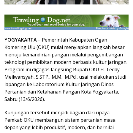
YOGYAKARTA –
Pemerintah Kabupaten Ogan
Komering Ulu (OKU) mulai menyiapkan langkah besar
menuju kemandirian pangan melalui pengembangan
teknologi pembibitan modern berbasis kultur jaringan.
Program ini digagas langsung Bupati OKU H. Teddy
Meilwansyah, S.STP., M.M., M.Pd., usai melakukan studi
lapangan ke Laboratorium Kultur Jaringan Dinas
Pertanian dan Ketahanan Pangan Kota Yogyakarta,
Sabtu (13/6/2026).
Kunjungan tersebut menjadi bagian dari upaya
Pemkab OKU membangun sistem pertanian masa
depan yang lebih produktif, modern, dan bernilai