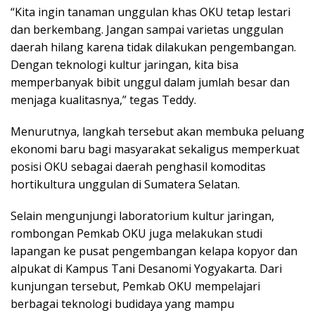
“Kita ingin tanaman unggulan khas OKU tetap lestari
dan berkembang. Jangan sampai varietas unggulan
daerah hilang karena tidak dilakukan pengembangan.
Dengan teknologi kultur jaringan, kita bisa
memperbanyak bibit unggul dalam jumlah besar dan
menjaga kualitasnya,” tegas Teddy.
Menurutnya, langkah tersebut akan membuka peluang
ekonomi baru bagi masyarakat sekaligus memperkuat
posisi OKU sebagai daerah penghasil komoditas
hortikultura unggulan di Sumatera Selatan.
Selain mengunjungi laboratorium kultur jaringan,
rombongan Pemkab OKU juga melakukan studi
lapangan ke pusat pengembangan kelapa kopyor dan
alpukat di Kampus Tani Desanomi Yogyakarta. Dari
kunjungan tersebut, Pemkab OKU mempelajari
berbagai teknologi budidaya yang mampu