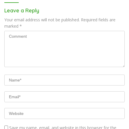
Leave a Reply
Your email address will not be published.
Required fields are
marked
*
Save my name, email, and website in this browser for the