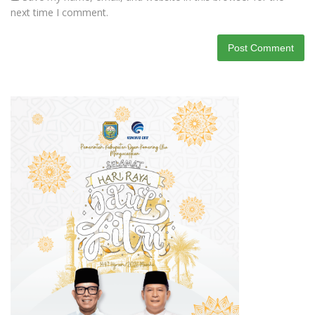
next time I comment.