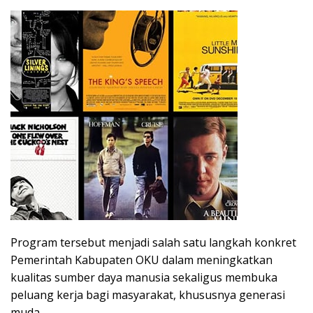
Program tersebut menjadi salah satu langkah konkret
Pemerintah Kabupaten OKU dalam meningkatkan
kualitas sumber daya manusia sekaligus membuka
peluang kerja bagi masyarakat, khususnya generasi
muda.