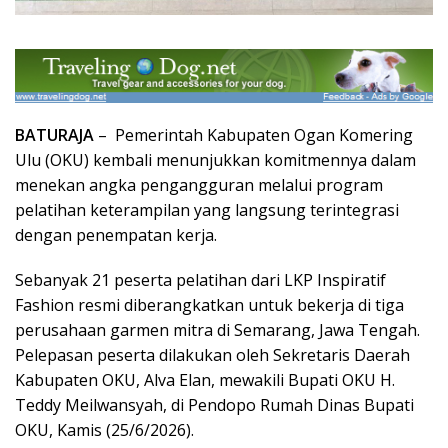
BATURAJA
– Pemerintah Kabupaten Ogan Komering
Ulu (OKU) kembali menunjukkan komitmennya dalam
menekan angka pengangguran melalui program
pelatihan keterampilan yang langsung terintegrasi
dengan penempatan kerja.
Sebanyak 21 peserta pelatihan dari LKP Inspiratif
Fashion resmi diberangkatkan untuk bekerja di tiga
perusahaan garmen mitra di Semarang, Jawa Tengah.
Pelepasan peserta dilakukan oleh Sekretaris Daerah
Kabupaten OKU, Alva Elan, mewakili Bupati OKU H.
Teddy Meilwansyah, di Pendopo Rumah Dinas Bupati
OKU, Kamis (25/6/2026).