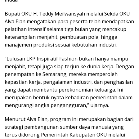
Bupati OKU H. Teddy Meilwansyah melalui Sekda OKU
Alva Elan mengatakan para peserta telah mendapatkan
pelatihan intensif selama tiga bulan yang mencakup
keterampilan menjahit, pembuatan pola, hingga
manajemen produksi sesuai kebutuhan industri.
“Lulusan LKP Inspiratif Fashion bukan hanya mampu
menjahit, tetapi juga siap terjun ke dunia kerja. Dengan
penempatan ke Semarang, mereka memperoleh
kepastian kerja, pengalaman industri, dan penghasilan
yang dapat membantu perekonomian keluarga. Ini
merupakan bentuk nyata kehadiran pemerintah dalam
mengurangi angka pengangguran,” ujarnya.
Menurut Alva Elan, program ini merupakan bagian dari
strategi pembangunan sumber daya manusia yang
terus didorong Pemerintah Kabupaten OKU melalui