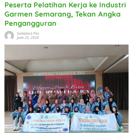
Peserta Pelatihan Kerja ke Industri
Garmen Semarang, Tekan Angka
Pengangguran
Sumatera Pos
June 25, 2026