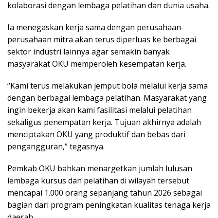
kolaborasi dengan lembaga pelatihan dan dunia usaha.
Ia menegaskan kerja sama dengan perusahaan-
perusahaan mitra akan terus diperluas ke berbagai
sektor industri lainnya agar semakin banyak
masyarakat OKU memperoleh kesempatan kerja.
“Kami terus melakukan jemput bola melalui kerja sama
dengan berbagai lembaga pelatihan. Masyarakat yang
ingin bekerja akan kami fasilitasi melalui pelatihan
sekaligus penempatan kerja. Tujuan akhirnya adalah
menciptakan OKU yang produktif dan bebas dari
pengangguran,” tegasnya.
Pemkab OKU bahkan menargetkan jumlah lulusan
lembaga kursus dan pelatihan di wilayah tersebut
mencapai 1.000 orang sepanjang tahun 2026 sebagai
bagian dari program peningkatan kualitas tenaga kerja
daerah.