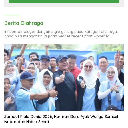
Berita Olahraga
Ini contoh widget dengan style gallery pada kategori olahraga,
anda bisa mengaturnya pada widget recent post wpberita.
Sambut Piala Dunia 2026, Herman Deru Ajak Warga Sumsel
Nobar dan Hidup Sehat