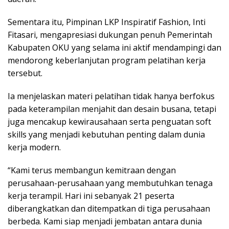
Sementara itu, Pimpinan LKP Inspiratif Fashion, Inti
Fitasari, mengapresiasi dukungan penuh Pemerintah
Kabupaten OKU yang selama ini aktif mendampingi dan
mendorong keberlanjutan program pelatihan kerja
tersebut.
Ia menjelaskan materi pelatihan tidak hanya berfokus
pada keterampilan menjahit dan desain busana, tetapi
juga mencakup kewirausahaan serta penguatan soft
skills yang menjadi kebutuhan penting dalam dunia
kerja modern.
“Kami terus membangun kemitraan dengan
perusahaan-perusahaan yang membutuhkan tenaga
kerja terampil. Hari ini sebanyak 21 peserta
diberangkatkan dan ditempatkan di tiga perusahaan
berbeda. Kami siap menjadi jembatan antara dunia