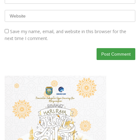
Save my name, email, and website in this browser for the
next time I comment.