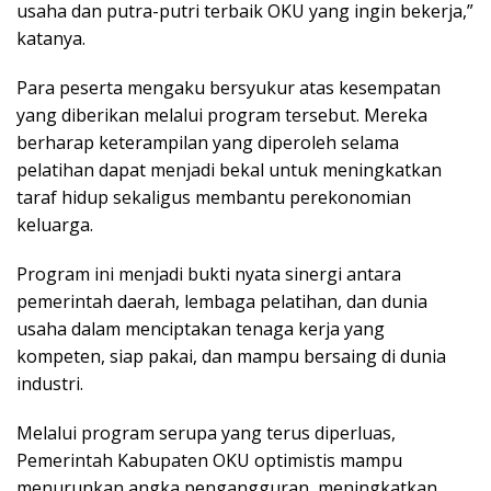
usaha dan putra-putri terbaik OKU yang ingin bekerja,”
katanya.
Para peserta mengaku bersyukur atas kesempatan
yang diberikan melalui program tersebut. Mereka
berharap keterampilan yang diperoleh selama
pelatihan dapat menjadi bekal untuk meningkatkan
taraf hidup sekaligus membantu perekonomian
keluarga.
Program ini menjadi bukti nyata sinergi antara
pemerintah daerah, lembaga pelatihan, dan dunia
usaha dalam menciptakan tenaga kerja yang
kompeten, siap pakai, dan mampu bersaing di dunia
industri.
Melalui program serupa yang terus diperluas,
Pemerintah Kabupaten OKU optimistis mampu
menurunkan angka pengangguran, meningkatkan