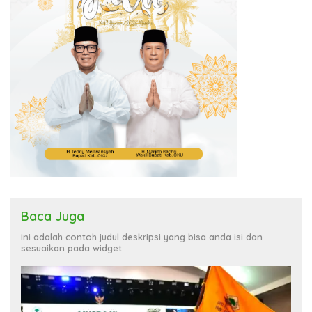
Baca Juga
Ini adalah contoh judul deskripsi yang bisa anda isi dan
sesuaikan pada widget