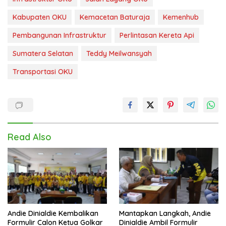
Kabupaten OKU
Kemacetan Baturaja
Kemenhub
Pembangunan Infrastruktur
Perlintasan Kereta Api
Sumatera Selatan
Teddy Meilwansyah
Transportasi OKU
Read Also
Andie Dinialdie Kembalikan
Mantapkan Langkah, Andie
Formulir Calon Ketua Golkar
Dinialdie Ambil Formulir