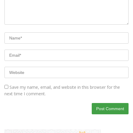
Save my name, email, and website in this browser for the
next time I comment.