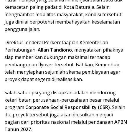
kemacetan paling padat di Kota Baturaja. Selain
menghambat mobilitas masyarakat, kondisi tersebut
juga dinilai berpotensi membahayakan keselamatan
pengguna jalan.
Direktur Jenderal Perkeretaapian Kementerian
Perhubungan,
Allan Tandiono
, menyatakan pihaknya
siap memberikan dukungan maksimal terhadap
pembangunan flyover tersebut. Bahkan, Kemenhub
telah menyiapkan sejumlah skema pembiayaan agar
proyek dapat segera direalisasikan.
Salah satu opsi yang disiapkan adalah mendorong
keterlibatan perusahaan-perusahaan besar melalui
program
Corporate Social Responsibility (CSR)
. Selain
itu, proyek tersebut juga akan diusulkan menjadi
bagian dari prioritas nasional melalui pendanaan
APBN
Tahun 2027
.