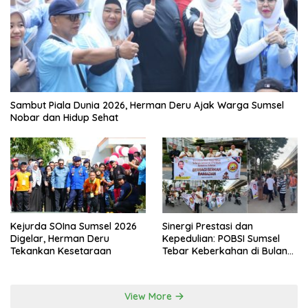
Sambut Piala Dunia 2026, Herman Deru Ajak Warga Sumsel
Nobar dan Hidup Sehat
Kejurda SOIna Sumsel 2026
Sinergi Prestasi dan
Digelar, Herman Deru
Kepedulian: POBSI Sumsel
Tekankan Kesetaraan
Tebar Keberkahan di Bulan
Ramadan
View More