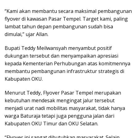
“Kami akan membantu secara maksimal pembangunan
flyover di kawasan Pasar Tempel. Target kami, paling
lambat tahun depan pembangunan sudah bisa
dimulai,” ujar Allan.
Bupati Teddy Meilwansyah menyambut positif
dukungan tersebut dan menyampaikan apresiasi
kepada Kementerian Perhubungan atas komitmennya
membantu pembangunan infrastruktur strategis di
Kabupaten OKU.
Menurut Teddy, Flyover Pasar Tempel merupakan
kebutuhan mendesak mengingat jalur tersebut
menjadi urat nadi mobilitas masyarakat, tidak hanya
warga Baturaja tetapi juga pengguna jalan dari
Kabupaten OKU Timur dan OKU Selatan.
“Flyover ini sangat dibutuhkan masyarakat. Selain