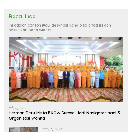
Baca Juga
Ini adalah contoh judul deskripsi yang bisa anda isi dan
sesuaikan pada widget
July 8, 2026
Herman Deru Minta BKOW Sumsel Jadi Navigator bagi 51
Organisasi Wanita
May 5, 2026