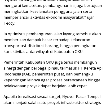
mengurai kemacetan, pembangunan ini juga bertujuan
meningkatkan keselamatan pengguna jalan serta
memperlancar aktivitas ekonomi masyarakat,” ujar
Teddy.
Ia optimistis pembangunan jalan layang tersebut akan
memberikan dampak besar terhadap kelancaran
transportasi, distribusi barang, hingga peningkatan
konektivitas antarwilayah di Kabupaten OKU.
Pemerintah Kabupaten OKU juga terus membangun
sinergi dengan berbagai pihak, termasuk PT Kereta Api
Indonesia (KAI), pemerintah pusat, dan pemangku
kepentingan lainnya agar proses perencanaan hingga
pelaksanaan proyek dapat berjalan lebih cepat.
Apabila terealisasi sesuai target, Flyover Pasar Tempel
akan menjadi salah satu proyek infrastruktur strategis