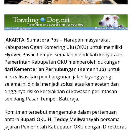
JAKARTA, Sumatera Pos
– Harapan masyarakat
Kabupaten Ogan Komering Ulu (OKU) untuk memiliki
Flyover Pasar Tempel
semakin mendekati kenyataan.
Pemerintah Kabupaten OKU memperoleh dukungan
dari
Kementerian Perhubungan (Kemenhub)
untuk
merealisasikan pembangunan jalan layang yang
selama ini dinilai menjadi solusi atas kemacetan dan
tingginya risiko kecelakaan di kawasan perlintasan
sebidang Pasar Tempel, Baturaja.
Komitmen tersebut mengemuka dalam pertemuan
antara
Bupati OKU H. Teddy Meilwansyah
bersama
jajaran Pemerintah Kabupaten OKU dengan Direktorat