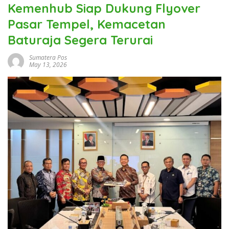
Kemenhub Siap Dukung Flyover
Pasar Tempel, Kemacetan
Baturaja Segera Terurai
Sumatera Pos
May 13, 2026