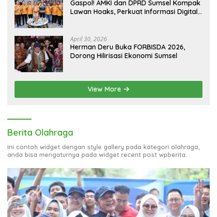
Gaspol! AMKI dan DPRD Sumsel Kompak
Lawan Hoaks, Perkuat Informasi Digital
Berkualitas
April 30, 2026
Herman Deru Buka FORBISDA 2026,
Dorong Hilirisasi Ekonomi Sumsel
View More
Berita Olahraga
Ini contoh widget dengan style gallery pada kategori olahraga,
anda bisa mengaturnya pada widget recent post wpberita.