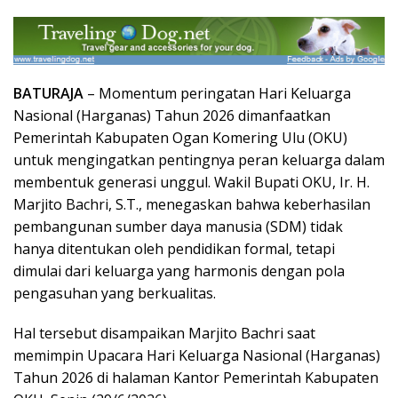
BATURAJA
– Momentum peringatan Hari Keluarga
Nasional (Harganas) Tahun 2026 dimanfaatkan
Pemerintah Kabupaten Ogan Komering Ulu (OKU)
untuk mengingatkan pentingnya peran keluarga dalam
membentuk generasi unggul. Wakil Bupati OKU, Ir. H.
Marjito Bachri, S.T., menegaskan bahwa keberhasilan
pembangunan sumber daya manusia (SDM) tidak
hanya ditentukan oleh pendidikan formal, tetapi
dimulai dari keluarga yang harmonis dengan pola
pengasuhan yang berkualitas.
Hal tersebut disampaikan Marjito Bachri saat
memimpin Upacara Hari Keluarga Nasional (Harganas)
Tahun 2026 di halaman Kantor Pemerintah Kabupaten