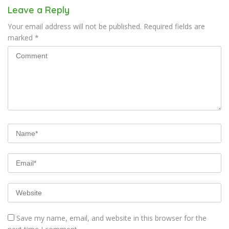
Leave a Reply
Your email address will not be published.
Required fields are
marked
*
Save my name, email, and website in this browser for the