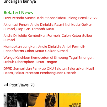
undangan lainnya.
Related News
DPW Perindo Sumsel Kebut Konsolidasi Jelang Pemilu 2029
Aklamasi Penuh! Andie Dinialdie Resmi Nahkodai Golkar
Sumsel, Siap Gas Tambah Kursi
Andie Dinialdie Kembalikan Formulir Calon Ketua Golkar
Sumsel
Mantapkan Langkah, Andie Dinialdie Ambil Formulir
Pendaftaran Calon Ketua Golkar Sumsel
Warga Keluhkan Kemacetan di Simpang Tegal Binangun,
Dishub Diharapkan Turun Tangan
DPRD Sumsel dan Pemkab OKU Selatan Selaraskan Hasil
Reses, Fokus Percepat Pembangunan Daerah
Post Views:
78