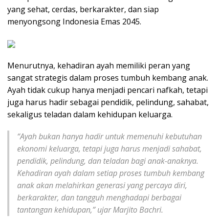
yang sehat, cerdas, berkarakter, dan siap
menyongsong Indonesia Emas 2045.
Menurutnya, kehadiran ayah memiliki peran yang
sangat strategis dalam proses tumbuh kembang anak.
Ayah tidak cukup hanya menjadi pencari nafkah, tetapi
juga harus hadir sebagai pendidik, pelindung, sahabat,
sekaligus teladan dalam kehidupan keluarga.
“Ayah bukan hanya hadir untuk memenuhi kebutuhan
ekonomi keluarga, tetapi juga harus menjadi sahabat,
pendidik, pelindung, dan teladan bagi anak-anaknya.
Kehadiran ayah dalam setiap proses tumbuh kembang
anak akan melahirkan generasi yang percaya diri,
berkarakter, dan tangguh menghadapi berbagai
tantangan kehidupan,” ujar Marjito Bachri.