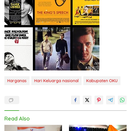
Harganas
Hari Keluarga nasional
Kabupaten OKU
Read Also