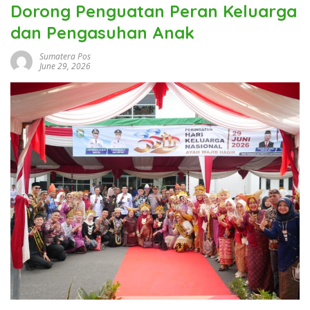
Dorong Penguatan Peran Keluarga
dan Pengasuhan Anak
Sumatera Pos
June 29, 2026