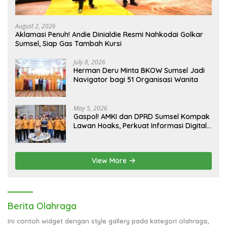
August 2, 2026
Aklamasi Penuh! Andie Dinialdie Resmi Nahkodai Golkar
Sumsel, Siap Gas Tambah Kursi
July 8, 2026
Herman Deru Minta BKOW Sumsel Jadi
Navigator bagi 51 Organisasi Wanita
May 5, 2026
Gaspol! AMKI dan DPRD Sumsel Kompak
Lawan Hoaks, Perkuat Informasi Digital
Berkualitas
View More
Berita Olahraga
Ini contoh widget dengan style gallery pada kategori olahraga,