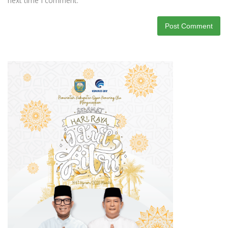
next time I comment.