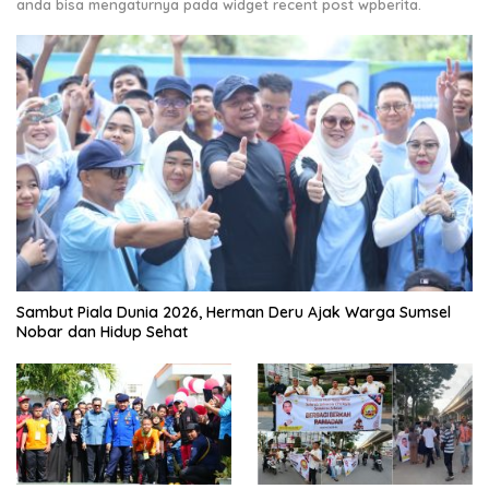
anda bisa mengaturnya pada widget recent post wpberita.
Sambut Piala Dunia 2026, Herman Deru Ajak Warga Sumsel
Nobar dan Hidup Sehat