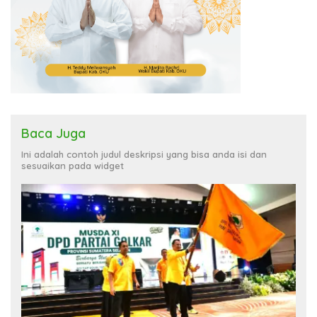
Baca Juga
Ini adalah contoh judul deskripsi yang bisa anda isi dan
sesuaikan pada widget